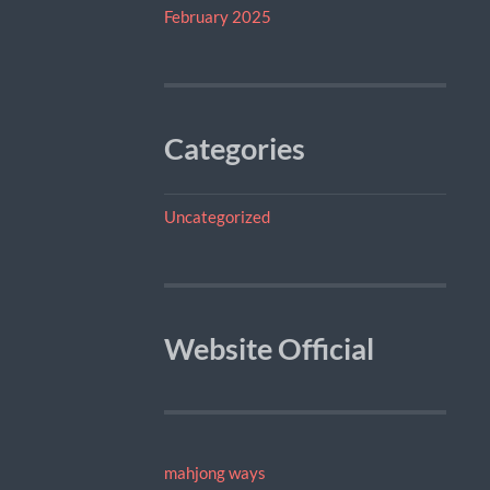
February 2025
Categories
Uncategorized
Website Official
mahjong ways