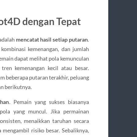
lot4D dengan Tepat
adalah
mencatat hasil setiap putaran
.
, kombinasi kemenangan, dan jumlah
pemain dapat melihat pola kemunculan
 tren kemenangan kecil atau besar.
lam beberapa putaran terakhir, peluang
an berikutnya.
uhan
. Pemain yang sukses biasanya
pola yang muncul. Jika permainan
onsisten, menaikkan taruhan secara
mengambil risiko besar. Sebaliknya,