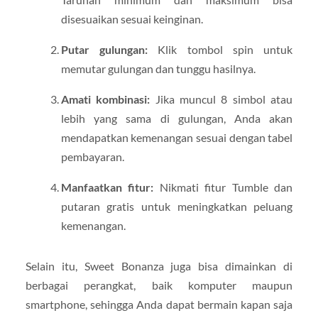
disesuaikan sesuai keinginan.
Putar gulungan:
Klik tombol spin untuk
memutar gulungan dan tunggu hasilnya.
Amati kombinasi:
Jika muncul 8 simbol atau
lebih yang sama di gulungan, Anda akan
mendapatkan kemenangan sesuai dengan tabel
pembayaran.
Manfaatkan fitur:
Nikmati fitur Tumble dan
putaran gratis untuk meningkatkan peluang
kemenangan.
Selain itu, Sweet Bonanza juga bisa dimainkan di
berbagai perangkat, baik komputer maupun
smartphone, sehingga Anda dapat bermain kapan saja