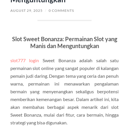
AUGUST 29, 2025
/
0 COMMENTS
Slot Sweet Bonanza: Permainan Slot yang
Manis dan Menguntungkan
slot777 login
Sweet Bonanza adalah salah satu
permainan slot online yang sangat populer di kalangan
pemain judi daring. Dengan tema yang ceria dan penuh
warna, permainan ini menawarkan pengalaman
bermain yang menyenangkan sekaligus berpotensi
memberikan kemenangan besar. Dalam artikel ini, kita
akan membahas berbagai aspek menarik dari slot
Sweet Bonanza, mulai dari fitur, cara bermain, hingga
strategi yang bisa digunakan.