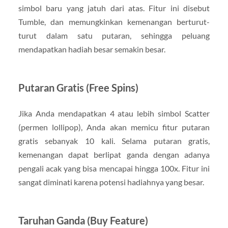
simbol baru yang jatuh dari atas. Fitur ini disebut
Tumble, dan memungkinkan kemenangan berturut-
turut dalam satu putaran, sehingga peluang
mendapatkan hadiah besar semakin besar.
Putaran Gratis (Free Spins)
Jika Anda mendapatkan 4 atau lebih simbol Scatter
(permen lollipop), Anda akan memicu fitur putaran
gratis sebanyak 10 kali. Selama putaran gratis,
kemenangan dapat berlipat ganda dengan adanya
pengali acak yang bisa mencapai hingga 100x. Fitur ini
sangat diminati karena potensi hadiahnya yang besar.
Taruhan Ganda (Buy Feature)