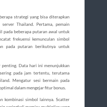
berapa strategi yang bisa diterapkan
 server Thailand. Pertama, pemain
il pada beberapa putaran awal untuk
catat frekuensi kemunculan simbol
an pada putaran berikutnya untuk
 penting. Data hari ini menunjukkan
sering pada jam tertentu, terutama
iland. Mengatur sesi bermain pada
optimal dalam mengejar fitur bonus.
n kombinasi simbol lainnya. Scatter
in seringkali memicu multiplier yang