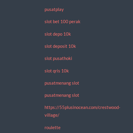
pusatplay
slot bet 100 perak
slot depo 10k
slot deposit 10k
slot pusathoki
slot qris 10k
pusatmenang slot
pusatmenang slot
https://55plusinocean.com/crestwood-
village/
roulette