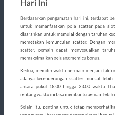
Hari Ini
Berdasarkan pengamatan hari ini, terdapat be
untuk memanfaatkan pola scatter pada slot
disarankan untuk memulai dengan taruhan kec
memetakan kemunculan scatter. Dengan men
scatter, pemain dapat menyesuaikan taruh
memaksimalkan peluang memicu bonus.
Kedua, memilih waktu bermain menjadi faktor
adanya kecenderungan scatter muncul lebih 
antara pukul 18.00 hingga 23.00 waktu Tha
rentang waktu ini bisa membantu pemain lebih 
Selain itu, penting untuk tetap memperhatika
yang muncul bersamaan dengan simbol bonus la