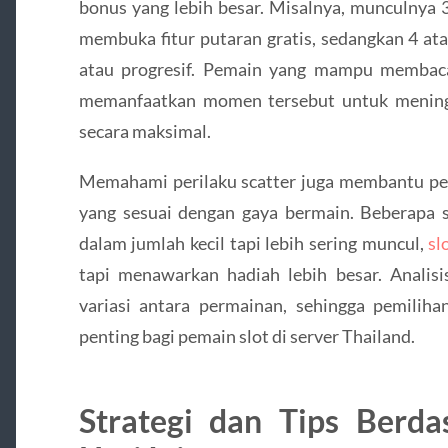
bonus yang lebih besar. Misalnya, munculnya 3
membuka fitur putaran gratis, sedangkan 4 at
atau progresif. Pemain yang mampu membaca
memanfaatkan momen tersebut untuk mening
secara maksimal.
Memahami perilaku scatter juga membantu pe
yang sesuai dengan gaya bermain. Beberapa s
dalam jumlah kecil tapi lebih sering muncul,
sl
tapi menawarkan hadiah lebih besar. Analisi
variasi antara permainan, sehingga pemiliha
penting bagi pemain slot di server Thailand.
Strategi dan Tips Berda