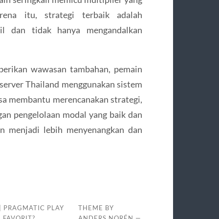
ena itu, strategi terbaik adalah
ail dan tidak hanya mengandalkan
emberikan wawasan tambahan, pemain
t server Thailand menggunakan sistem
bisa membantu merencanakan strategi,
gan pengelolaan modal yang baik dan
in menjadi lebih menyenangkan dan
 PRAGMATIC PLAY
THEME BY
 FAVORIT?
ANDERS NORÉN
—