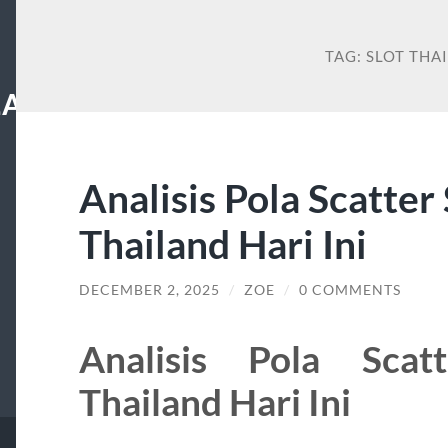
TAG:
SLOT THA
LACOMUNICAZIONE.ORG
Analisis Pola Scatter
Thailand Hari Ini
DECEMBER 2, 2025
/
ZOE
/
0 COMMENTS
Analisis Pola Scat
Thailand Hari Ini