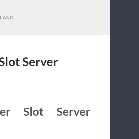
ILAND
 Slot Server
ter Slot Server