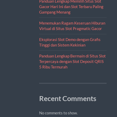
Panduan Lengkap Memilih Situs Slot
Gacor Hari Ini dan Slot Terbaru Paling
Gampang Menang
Menemukan Ragam Keseruan Hiburan
Virtual di Situs Slot Pragmatic Gacor
Eksplorasi Slot Demo dengan Grafis
Tinggi dan Sistem Kekinian
Panduan Lengkap Bermain di Situs Slot
Terpercaya dengan Slot Deposit QRIS
5 Ribu Termurah
Recent Comments
No comments to show.