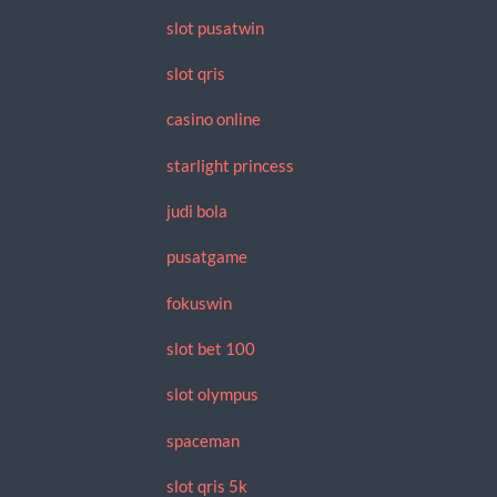
slot pusatwin
slot qris
casino online
starlight princess
judi bola
pusatgame
fokuswin
slot bet 100
slot olympus
spaceman
slot qris 5k