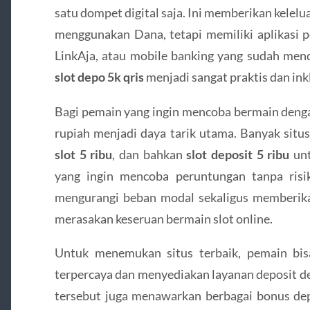
satu dompet digital saja. Ini memberikan kelel
menggunakan Dana, tetapi memiliki aplikasi 
LinkAja, atau mobile banking yang sudah men
slot depo 5k qris
menjadi sangat praktis dan inkl
Bagi pemain yang ingin mencoba bermain dengan
rupiah menjadi daya tarik utama. Banyak situ
slot 5 ribu
, dan bahkan
slot deposit 5 ribu
unt
yang ingin mencoba peruntungan tanpa risi
mengurangi beban modal sekaligus memberika
merasakan keseruan bermain slot online.
Untuk menemukan situs terbaik, pemain bi
terpercaya dan menyediakan layanan deposit de
tersebut juga menawarkan berbagai bonus d