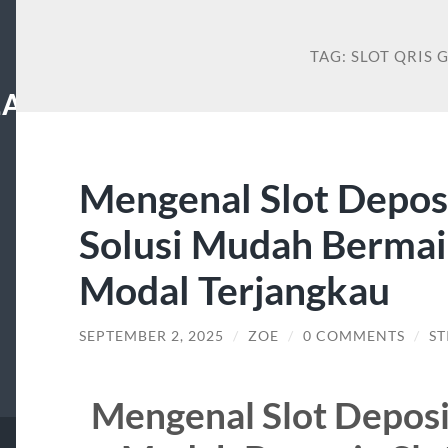
TAG:
SLOT QRIS
LACOMUNICAZIONE.ORG
Mengenal Slot Depos
Solusi Mudah Bermai
Modal Terjangkau
SEPTEMBER 2, 2025
/
ZOE
/
0 COMMENTS
/
ST
Mengenal Slot Deposi