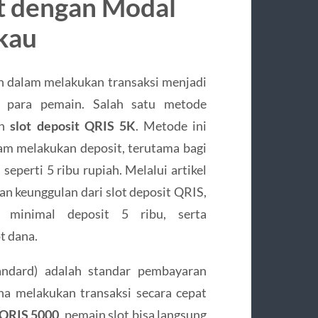
t dengan Modal
kau
n dalam melakukan transaksi menjadi
eh para pemain. Salah satu metode
ah
slot deposit QRIS 5K
. Metode ini
am melakukan deposit, terutama bagi
eperti 5 ribu rupiah. Melalui artikel
an keunggulan dari slot deposit QRIS,
 minimal deposit 5 ribu, serta
t dana.
ndard) adalah standar pembayaran
 melakukan transaksi secara cepat
t QRIS 5000
, pemain slot bisa langsung