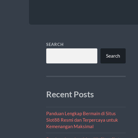
SEARCH
Search
Recent Posts
Panduan Lengkap Bermain di Situs
Slot88 Resmi dan Terpercaya untuk
Kemenangan Maksimal