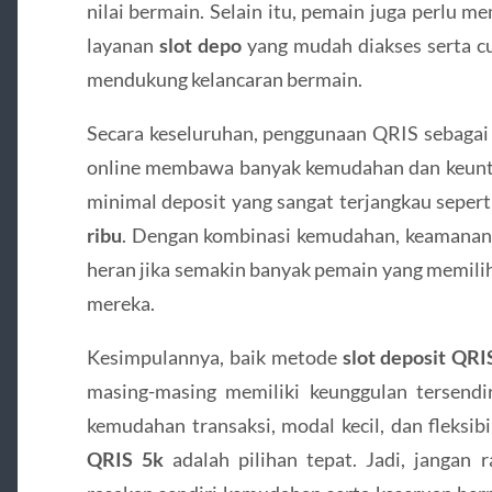
nilai bermain. Selain itu, pemain juga perlu 
layanan
slot depo
yang mudah diakses serta cu
mendukung kelancaran bermain.
Secara keseluruhan, penggunaan QRIS sebagai
online membawa banyak kemudahan dan keuntu
minimal deposit yang sangat terjangkau seper
ribu
. Dengan kombinasi kemudahan, keamanan, s
heran jika semakin banyak pemain yang memilih
mereka.
Kesimpulannya, baik metode
slot deposit QRI
masing-masing memiliki keunggulan tersend
kemudahan transaksi, modal kecil, dan fleksi
QRIS 5k
adalah pilihan tepat. Jadi, jangan