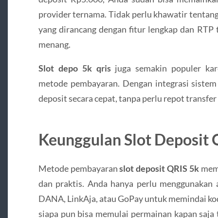
provider ternama. Tidak perlu khawatir tentan
yang dirancang dengan fitur lengkap dan RTP
menang.
Slot depo 5k qris
juga semakin populer kar
metode pembayaran. Dengan integrasi siste
deposit secara cepat, tanpa perlu repot transfe
Keunggulan Slot Deposit
Metode pembayaran
slot deposit QRIS 5k
memu
dan praktis. Anda hanya perlu menggunakan a
DANA, LinkAja, atau GoPay untuk memindai k
siapa pun bisa memulai permainan kapan saja 