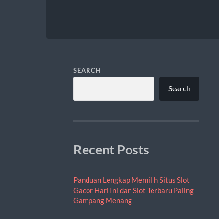
SEARCH
Search
Recent Posts
Panduan Lengkap Memilih Situs Slot
Gacor Hari Ini dan Slot Terbaru Paling
Gampang Menang