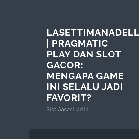
LASETTIMANADEL
| PRAGMATIC
PLAY DAN SLOT
GACOR:
MENGAPA GAME
INI SELALU JADI
FAVORIT?
Slot Gacor Hari Ini