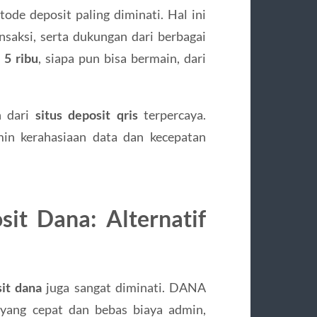
ode deposit paling diminati. Hal ini
ansaksi, serta dukungan dari berbagai
 5 ribu
, siapa pun bisa bermain, dari
n dari
situs deposit qris
terpercaya.
min kerahasiaan data dan kecepatan
it Dana: Alternatif
sit dana
juga sangat diminati. DANA
 yang cepat dan bebas biaya admin,