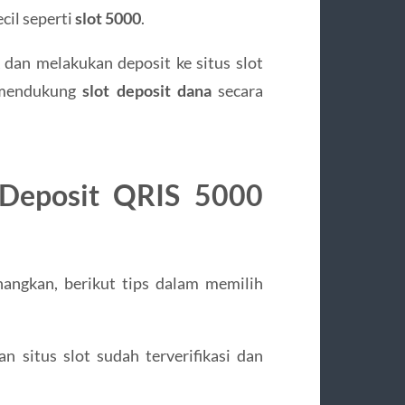
cil seperti
slot 5000
.
dan melakukan deposit ke situs slot
h mendukung
slot deposit dana
secara
t Deposit QRIS 5000
angkan, berikut tips dalam memilih
n situs slot sudah terverifikasi dan