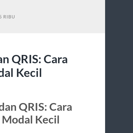
5 RIBU
an QRIS: Cara
al Kecil
dan QRIS: Cara
 Modal Kecil