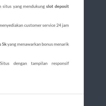
h situs yang mendukung
slot deposit
 menyediakan customer service 24 jam
s 5k
yang menawarkan bonus menarik
itus dengan tampilan responsif