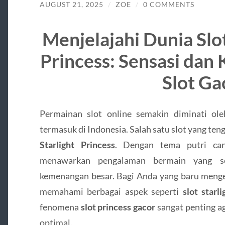
AUGUST 21, 2025
/
ZOE
/
0 COMMENTS
Menjelajahi Dunia Slo
Princess: Sensasi dan
Slot Ga
Permainan slot online semakin diminati ol
termasuk di Indonesia. Salah satu slot yang ten
Starlight Princess
. Dengan tema putri can
menawarkan pengalaman bermain yang se
kemenangan besar. Bagi Anda yang baru mengen
memahami berbagai aspek seperti
slot starl
fenomena
slot princess gacor
sangat penting a
optimal.