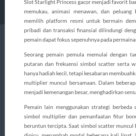
Slot Starlight Princess gacor menjadi favorit 
memukau, animasi menawan, dan peluang k
memilih platform resmi untuk bermain de
pribadi dan transaksi finansial dilindungi de
pemain dapat fokus sepenuhnya pada permainan
Seorang pemain pemula memulai dengan tar
putaran dan frekuensi simbol scatter serta 
hanya hadiah kecil, tetapi kesabaran membuahkan
multiplier muncul bersamaan. Dalam beberap
menjadi kemenangan besar, menghadirkan sensas
Pemain lain menggunakan strategi berbeda 
simbol multiplier dan pemanfaatan fitur b
beruntun tercipta. Saat simbol scatter muncul 
dipicu, menambah modal beberapa kali lipat