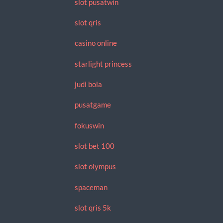
slot pusatwin
slot qris
casino online
starlight princess
judi bola
pusatgame
fokuswin
slot bet 100
slot olympus
spaceman
slot qris 5k