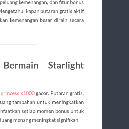
 peluang kemenangan, dan fitur bonus
ngetahui kapan putaran gratis aktif
kan kemenangan besar diraih secara
Bermain Starlight
t princess x1000
gacor. Putaran gratis,
eluang tambahan untuk meningkatkan
nfaatkan setiap momen bonus untuk
eluang menang meningkat signifikan.