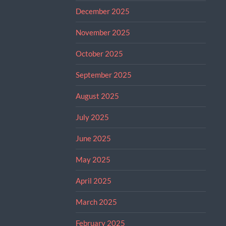
December 2025
November 2025
October 2025
September 2025
August 2025
July 2025
June 2025
May 2025
April 2025
March 2025
February 2025