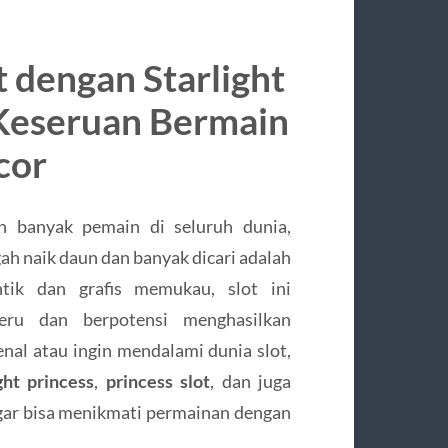
t dengan Starlight
 Keseruan Bermain
cor
eh banyak pemain di seluruh dunia,
gah naik daun dan banyak dicari adalah
tik dan grafis memukau, slot ini
ru dan berpotensi menghasilkan
al atau ingin mendalami dunia slot,
ight princess
,
princess slot
, dan juga
gar bisa menikmati permainan dengan