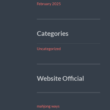
February 2025
Categories
Uncategorized
Website Official
mahjong ways