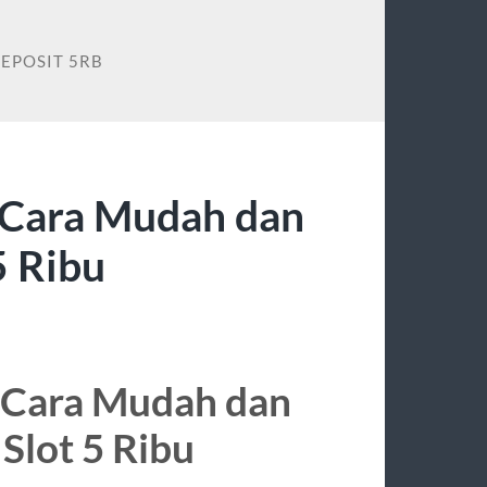
DEPOSIT 5RB
 Cara Mudah dan
5 Ribu
 Cara Mudah dan
 Slot 5 Ribu