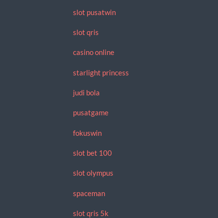
slot pusatwin
slot qris
casino online
starlight princess
judi bola
pusatgame
fokuswin
slot bet 100
slot olympus
spaceman
slot qris 5k