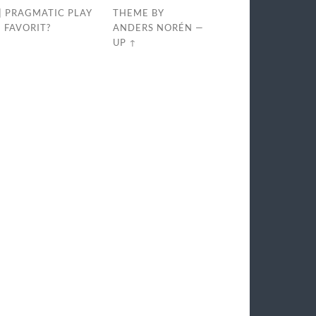
 PRAGMATIC PLAY
THEME BY
 FAVORIT?
ANDERS NORÉN
—
UP ↑