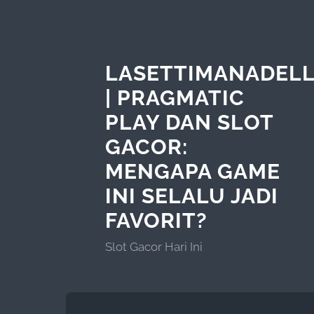
LASETTIMANADEL
| PRAGMATIC
PLAY DAN SLOT
GACOR:
MENGAPA GAME
INI SELALU JADI
FAVORIT?
Slot Gacor Hari Ini