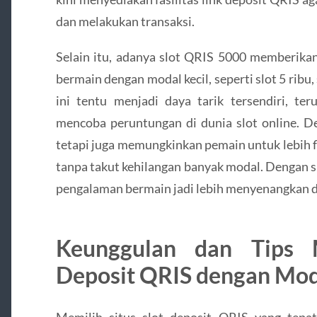
dan melakukan transaksi.
Selain itu, adanya slot QRIS 5000 memberika
bermain dengan modal kecil, seperti slot 5 ribu,
ini tentu menjadi daya tarik tersendiri, te
mencoba peruntungan di dunia slot online. De
tetapi juga memungkinkan pemain untuk lebih f
tanpa takut kehilangan banyak modal. Dengan sl
pengalaman bermain jadi lebih menyenangkan d
Keunggulan dan Tips M
Deposit QRIS dengan Mod
Memilih situs slot deposit QRIS yang tepa