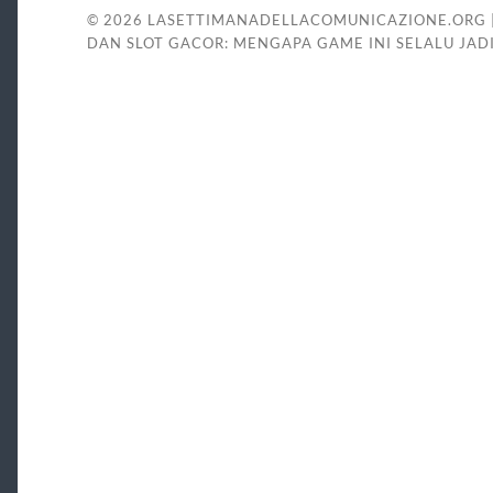
© 2026
LASETTIMANADELLACOMUNICAZIONE.ORG |
DAN SLOT GACOR: MENGAPA GAME INI SELALU JADI