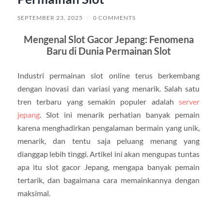
SEPTEMBER 23, 2025
/
0 COMMENTS
Mengenal Slot Gacor Jepang: Fenomena
Baru di Dunia Permainan Slot
Industri permainan slot online terus berkembang
dengan inovasi dan variasi yang menarik. Salah satu
tren terbaru yang semakin populer adalah
server
jepang
. Slot ini menarik perhatian banyak pemain
karena menghadirkan pengalaman bermain yang unik,
menarik, dan tentu saja peluang menang yang
dianggap lebih tinggi. Artikel ini akan mengupas tuntas
apa itu slot gacor Jepang, mengapa banyak pemain
tertarik, dan bagaimana cara memainkannya dengan
maksimal.