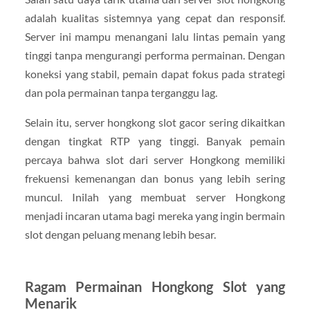
adalah kualitas sistemnya yang cepat dan responsif.
Server ini mampu menangani lalu lintas pemain yang
tinggi tanpa mengurangi performa permainan. Dengan
koneksi yang stabil, pemain dapat fokus pada strategi
dan pola permainan tanpa terganggu lag.
Selain itu, server hongkong slot gacor sering dikaitkan
dengan tingkat RTP yang tinggi. Banyak pemain
percaya bahwa slot dari server Hongkong memiliki
frekuensi kemenangan dan bonus yang lebih sering
muncul. Inilah yang membuat server Hongkong
menjadi incaran utama bagi mereka yang ingin bermain
slot dengan peluang menang lebih besar.
Ragam Permainan Hongkong Slot yang
Menarik