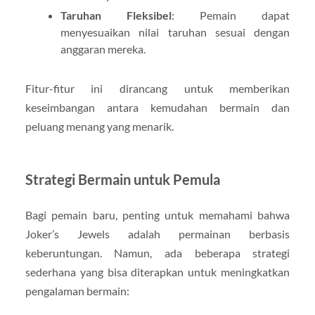
Taruhan Fleksibel
: Pemain dapat
menyesuaikan nilai taruhan sesuai dengan
anggaran mereka.
Fitur-fitur ini dirancang untuk memberikan
keseimbangan antara kemudahan bermain dan
peluang menang yang menarik.
Strategi Bermain untuk Pemula
Bagi pemain baru, penting untuk memahami bahwa
Joker’s Jewels adalah permainan berbasis
keberuntungan. Namun, ada beberapa strategi
sederhana yang bisa diterapkan untuk meningkatkan
pengalaman bermain: