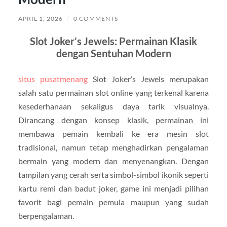
APRIL 1, 2026
/
0 COMMENTS
Slot Joker’s Jewels: Permainan Klasik
dengan Sentuhan Modern
situs pusatmenang
Slot Joker’s Jewels merupakan
salah satu permainan slot online yang terkenal karena
kesederhanaan sekaligus daya tarik visualnya.
Dirancang dengan konsep klasik, permainan ini
membawa pemain kembali ke era mesin slot
tradisional, namun tetap menghadirkan pengalaman
bermain yang modern dan menyenangkan. Dengan
tampilan yang cerah serta simbol-simbol ikonik seperti
kartu remi dan badut joker, game ini menjadi pilihan
favorit bagi pemain pemula maupun yang sudah
berpengalaman.