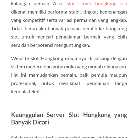
kalangan pemain Asia.
slot server hongkong asli
dikenal memiliki performa stabil, tingkat kemenangan
yang kompetitif, serta variasi permainan yang lengkap.
Tidak heran jika banyak pemain beralih ke hongkong
slot untuk mencari pengalaman bermain yang lebih
seru dan berpotensi menguntungkan.
Website slot Hongkong umumnya dirancang dengan
sistem modern dan antarmuka yang mudah digunakan.
Hal ini memudahkan pemain, baik pemula maupun
profesional, untuk menikmati permainan tanpa
kendala teknis.
Keunggulan Server Slot Hongkong yang
Banyak Dicari
Salah satu daya tarik utama dari server slot hongkong