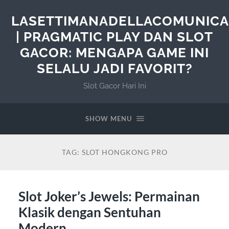
LASETTIMANADELLACOMUNICA
| PRAGMATIC PLAY DAN SLOT
GACOR: MENGAPA GAME INI
SELALU JADI FAVORIT?
Slot Gacor Hari Ini
SHOW MENU
TAG:
SLOT HONGKONG PRO
Slot Joker’s Jewels: Permainan
Klasik dengan Sentuhan
Modern