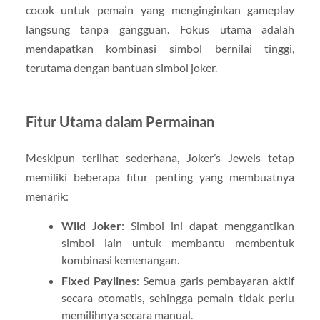
cocok untuk pemain yang menginginkan gameplay
langsung tanpa gangguan. Fokus utama adalah
mendapatkan kombinasi simbol bernilai tinggi,
terutama dengan bantuan simbol joker.
Fitur Utama dalam Permainan
Meskipun terlihat sederhana, Joker’s Jewels tetap
memiliki beberapa fitur penting yang membuatnya
menarik:
Wild Joker
: Simbol ini dapat menggantikan
simbol lain untuk membantu membentuk
kombinasi kemenangan.
Fixed Paylines
: Semua garis pembayaran aktif
secara otomatis, sehingga pemain tidak perlu
memilihnya secara manual.