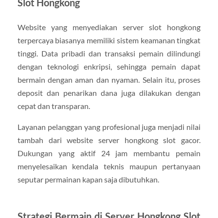
Slot Hongkong
Website yang menyediakan server slot hongkong
terpercaya biasanya memiliki sistem keamanan tingkat
tinggi. Data pribadi dan transaksi pemain dilindungi
dengan teknologi enkripsi, sehingga pemain dapat
bermain dengan aman dan nyaman. Selain itu, proses
deposit dan penarikan dana juga dilakukan dengan
cepat dan transparan.
Layanan pelanggan yang profesional juga menjadi nilai
tambah dari website server hongkong slot gacor.
Dukungan yang aktif 24 jam membantu pemain
menyelesaikan kendala teknis maupun pertanyaan
seputar permainan kapan saja dibutuhkan.
Strategi Bermain di Server Hongkong Slot