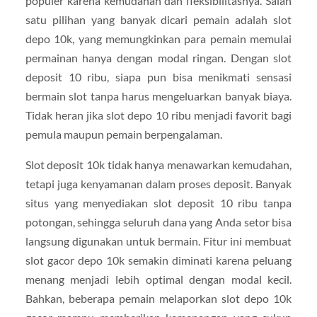
populer karena kemudahan dan fleksibilitasnya. Salah
satu pilihan yang banyak dicari pemain adalah slot
depo 10k, yang memungkinkan para pemain memulai
permainan hanya dengan modal ringan. Dengan slot
deposit 10 ribu, siapa pun bisa menikmati sensasi
bermain slot tanpa harus mengeluarkan banyak biaya.
Tidak heran jika slot depo 10 ribu menjadi favorit bagi
pemula maupun pemain berpengalaman.
Slot deposit 10k tidak hanya menawarkan kemudahan,
tetapi juga kenyamanan dalam proses deposit. Banyak
situs yang menyediakan slot deposit 10 ribu tanpa
potongan, sehingga seluruh dana yang Anda setor bisa
langsung digunakan untuk bermain. Fitur ini membuat
slot gacor depo 10k semakin diminati karena peluang
menang menjadi lebih optimal dengan modal kecil.
Bahkan, beberapa pemain melaporkan slot depo 10k