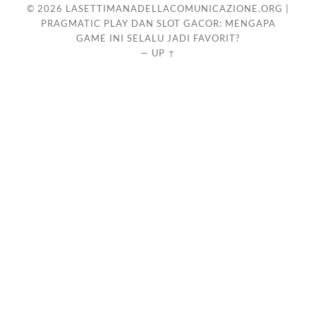
© 2026
LASETTIMANADELLACOMUNICAZIONE.ORG |
PRAGMATIC PLAY DAN SLOT GACOR: MENGAPA
GAME INI SELALU JADI FAVORIT?
—
UP ↑