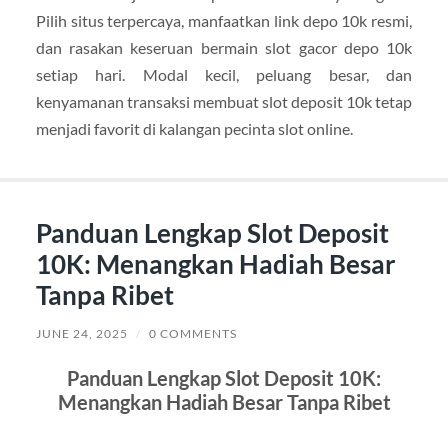
Pilih situs terpercaya, manfaatkan link depo 10k resmi,
dan rasakan keseruan bermain slot gacor depo 10k
setiap hari. Modal kecil, peluang besar, dan
kenyamanan transaksi membuat slot deposit 10k tetap
menjadi favorit di kalangan pecinta slot online.
Panduan Lengkap Slot Deposit
10K: Menangkan Hadiah Besar
Tanpa Ribet
JUNE 24, 2025
/
0 COMMENTS
Panduan Lengkap Slot Deposit 10K:
Menangkan Hadiah Besar Tanpa Ribet