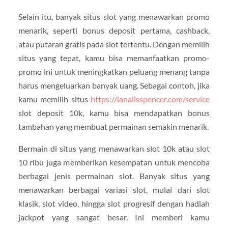
Selain itu, banyak situs slot yang menawarkan promo
menarik, seperti bonus deposit pertama, cashback,
atau putaran gratis pada slot tertentu. Dengan memilih
situs yang tepat, kamu bisa memanfaatkan promo-
promo ini untuk meningkatkan peluang menang tanpa
harus mengeluarkan banyak uang. Sebagai contoh, jika
kamu memilih situs
https://lanailsspencer.com/service
slot deposit 10k, kamu bisa mendapatkan bonus
tambahan yang membuat permainan semakin menarik.
Bermain di situs yang menawarkan slot 10k atau slot
10 ribu juga memberikan kesempatan untuk mencoba
berbagai jenis permainan slot. Banyak situs yang
menawarkan berbagai variasi slot, mulai dari slot
klasik, slot video, hingga slot progresif dengan hadiah
jackpot yang sangat besar. Ini memberi kamu