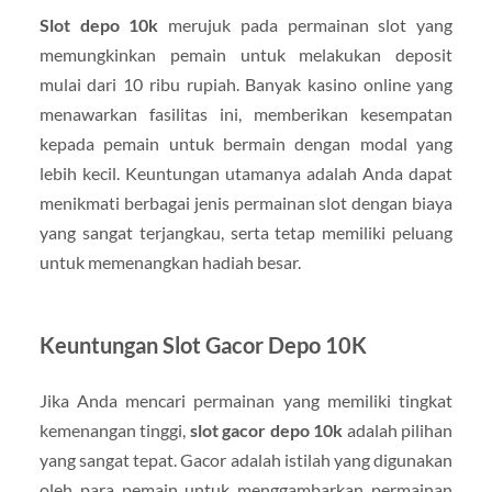
Slot depo 10k
merujuk pada permainan slot yang
memungkinkan pemain untuk melakukan deposit
mulai dari 10 ribu rupiah. Banyak kasino online yang
menawarkan fasilitas ini, memberikan kesempatan
kepada pemain untuk bermain dengan modal yang
lebih kecil. Keuntungan utamanya adalah Anda dapat
menikmati berbagai jenis permainan slot dengan biaya
yang sangat terjangkau, serta tetap memiliki peluang
untuk memenangkan hadiah besar.
Keuntungan Slot Gacor Depo 10K
Jika Anda mencari permainan yang memiliki tingkat
kemenangan tinggi,
slot gacor depo 10k
adalah pilihan
yang sangat tepat. Gacor adalah istilah yang digunakan
oleh para pemain untuk menggambarkan permainan