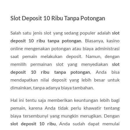
Slot Deposit 10 Ribu Tanpa Potongan
Salah satu jenis slot yang sedang populer adalah
slot
deposit 10 ribu tanpa potongan
. Biasanya, kasino
online mengenakan potongan atau biaya administrasi
saat pemain melakukan deposit. Namun, dengan
memilih permainan slot yang menyediakan
slot
deposit 10 ribu tanpa potongan
, Anda bisa
mendapatkan nilai deposit yang lebih besar untuk
dimainkan, tanpa adanya biaya tambahan.
Hal ini tentu saja memberikan keuntungan lebih bagi
pemain, karena Anda tidak perlu khawatir tentang
biaya tersembunyi yang mungkin merugikan. Dengan
slot deposit 10 ribu
, Anda sudah dapat memulai