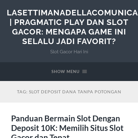
LASETTIMANADELLACOMUNICA
| PRAGMATIC PLAY DAN SLOT
GACOR: MENGAPA GAME INI
SELALU JADI FAVORIT?
Slot Gacor Hari Ini
SHOW MENU
TAG:
SLOT DEPOSIT DANA TANPA POTONGAN
Panduan Bermain Slot Dengan
Deposit 10K: Memilih Situs Slot
Gacor dan Tepat