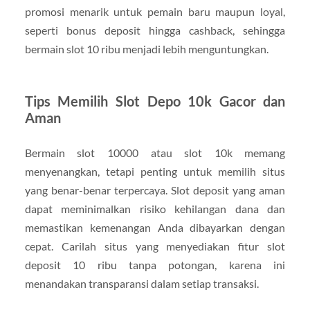
promosi menarik untuk pemain baru maupun loyal,
seperti bonus deposit hingga cashback, sehingga
bermain slot 10 ribu menjadi lebih menguntungkan.
Tips Memilih Slot Depo 10k Gacor dan
Aman
Bermain slot 10000 atau slot 10k memang
menyenangkan, tetapi penting untuk memilih situs
yang benar-benar terpercaya. Slot deposit yang aman
dapat meminimalkan risiko kehilangan dana dan
memastikan kemenangan Anda dibayarkan dengan
cepat. Carilah situs yang menyediakan fitur slot
deposit 10 ribu tanpa potongan, karena ini
menandakan transparansi dalam setiap transaksi.