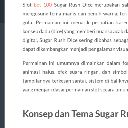
Slot
bet 100
Sugar Rush Dice merupakan sala
mengusung tema manis dan penuh warna, terin
gula. Permainan ini menarik perhatian kar
konsep dadu (dice) yang memberi nuansa acak 
digital, Sugar Rush Dice sering dibahas seba
dapat dikembangkan menjadi pengalaman visual
Permainan ini umumnya dimainkan dalam fo
animasi halus, efek suara ringan, dan simb
tampilannya terkesan santai, sistem di balikn
yang menjadi dasar permainan slot secara umu
Konsep dan Tema Sugar R