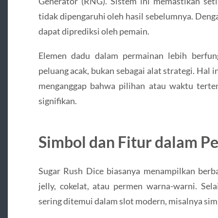
Generator (RNG). Sistem ini memastikan seti
tidak dipengaruhi oleh hasil sebelumnya. Denga
dapat diprediksi oleh pemain.
Elemen dadu dalam permainan lebih berfungs
peluang acak, bukan sebagai alat strategi. Hal 
menganggap bahwa pilihan atau waktu terte
signifikan.
Simbol dan Fitur dalam P
Sugar Rush Dice biasanya menampilkan berba
jelly, cokelat, atau permen warna-warni. Sel
sering ditemui dalam slot modern, misalnya si