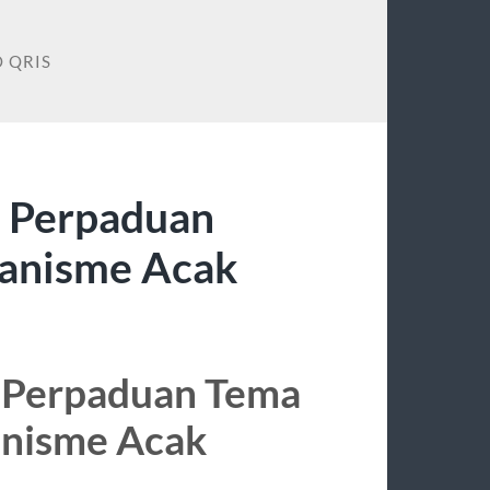
O QRIS
: Perpaduan
anisme Acak
: Perpaduan Tema
nisme Acak