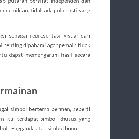
ap putaran bersifat independen dan
n demikian, tidak ada pola pasti yang
i sebagai representasi visual dari
ini penting dipahami agar pemain tidak
ntu dapat memengaruhi hasil secara
ermainan
gai simbol bertema permen, seperti
ain itu, terdapat simbol khusus yang
mbol pengganda atau simbol bonus.