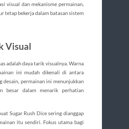
iasi visual dan mekanisme permainan,
tur tetap bekerja dalam batasan sistem
k Visual
as adalah daya tarik visualnya. Warna
ainan ini mudah dikenali di antara
ang desain, permainan ini menunjukkan
n besar dalam menarik perhatian
mbuat Sugar Rush Dice sering dianggap
rmainan itu sendiri. Fokus utama bagi