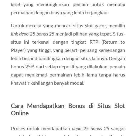
kecil
yang memungkinkan pemain untuk memulai
permainan dengan biaya yang lebih terjangkau.
Untuk mereka yang mencari situs slot gacor, memilih
link depo 25 bonus 25
menjadi pilihan yang tepat. Situs-
situs ini terkenal dengan tingkat RTP (Return to
Player) yang tinggi, yang berarti peluang kemenangan
lebih besar dibandingkan dengan situs lainnya. Dengan
bonus 25% dari setiap deposit yang dilakukan, pemain
dapat menikmati permainan lebih lama tanpa harus
khawatir kehilangan banyak modal.
Cara Mendapatkan Bonus di Situs Slot
Online
Proses untuk mendapatkan
depo 25 bonus 25
sangat