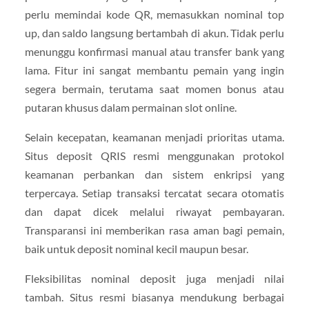
perlu memindai kode QR, memasukkan nominal top
up, dan saldo langsung bertambah di akun. Tidak perlu
menunggu konfirmasi manual atau transfer bank yang
lama. Fitur ini sangat membantu pemain yang ingin
segera bermain, terutama saat momen bonus atau
putaran khusus dalam permainan slot online.
Selain kecepatan, keamanan menjadi prioritas utama.
Situs deposit QRIS resmi menggunakan protokol
keamanan perbankan dan sistem enkripsi yang
terpercaya. Setiap transaksi tercatat secara otomatis
dan dapat dicek melalui riwayat pembayaran.
Transparansi ini memberikan rasa aman bagi pemain,
baik untuk deposit nominal kecil maupun besar.
Fleksibilitas nominal deposit juga menjadi nilai
tambah. Situs resmi biasanya mendukung berbagai