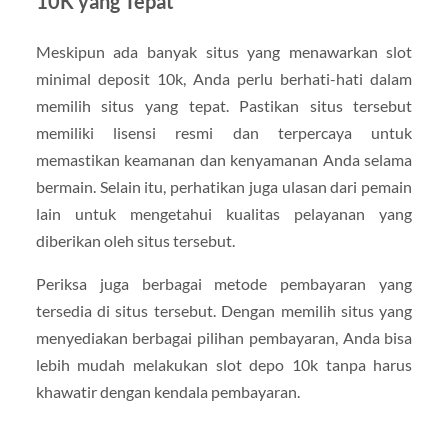
10K yang Tepat
Meskipun ada banyak situs yang menawarkan slot
minimal deposit 10k, Anda perlu berhati-hati dalam
memilih situs yang tepat. Pastikan situs tersebut
memiliki lisensi resmi dan terpercaya untuk
memastikan keamanan dan kenyamanan Anda selama
bermain. Selain itu, perhatikan juga ulasan dari pemain
lain untuk mengetahui kualitas pelayanan yang
diberikan oleh situs tersebut.
Periksa juga berbagai metode pembayaran yang
tersedia di situs tersebut. Dengan memilih situs yang
menyediakan berbagai pilihan pembayaran, Anda bisa
lebih mudah melakukan slot depo 10k tanpa harus
khawatir dengan kendala pembayaran.