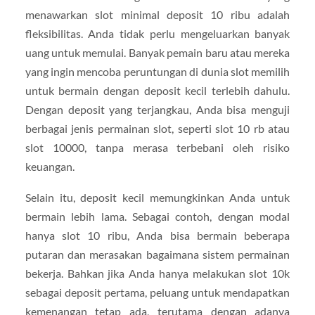
menawarkan slot minimal deposit 10 ribu adalah
fleksibilitas. Anda tidak perlu mengeluarkan banyak
uang untuk memulai. Banyak pemain baru atau mereka
yang ingin mencoba peruntungan di dunia slot memilih
untuk bermain dengan deposit kecil terlebih dahulu.
Dengan deposit yang terjangkau, Anda bisa menguji
berbagai jenis permainan slot, seperti slot 10 rb atau
slot 10000, tanpa merasa terbebani oleh risiko
keuangan.
Selain itu, deposit kecil memungkinkan Anda untuk
bermain lebih lama. Sebagai contoh, dengan modal
hanya slot 10 ribu, Anda bisa bermain beberapa
putaran dan merasakan bagaimana sistem permainan
bekerja. Bahkan jika Anda hanya melakukan slot 10k
sebagai deposit pertama, peluang untuk mendapatkan
kemenangan tetap ada, terutama dengan adanya