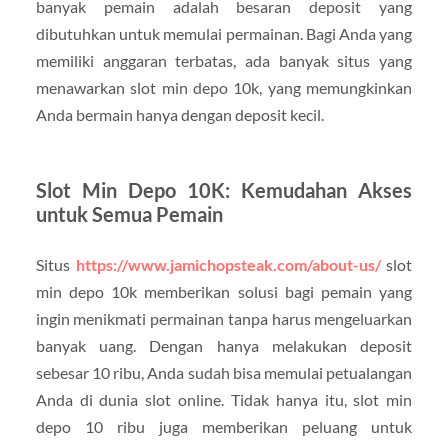
banyak pemain adalah besaran deposit yang
dibutuhkan untuk memulai permainan. Bagi Anda yang
memiliki anggaran terbatas, ada banyak situs yang
menawarkan slot min depo 10k, yang memungkinkan
Anda bermain hanya dengan deposit kecil.
Slot Min Depo 10K: Kemudahan Akses
untuk Semua Pemain
Situs
https://www.jamichopsteak.com/about-us/
slot
min depo 10k memberikan solusi bagi pemain yang
ingin menikmati permainan tanpa harus mengeluarkan
banyak uang. Dengan hanya melakukan deposit
sebesar 10 ribu, Anda sudah bisa memulai petualangan
Anda di dunia slot online. Tidak hanya itu, slot min
depo 10 ribu juga memberikan peluang untuk