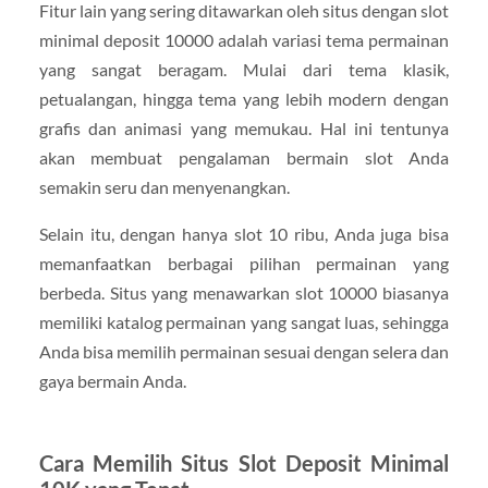
Fitur lain yang sering ditawarkan oleh situs dengan slot
minimal deposit 10000 adalah variasi tema permainan
yang sangat beragam. Mulai dari tema klasik,
petualangan, hingga tema yang lebih modern dengan
grafis dan animasi yang memukau. Hal ini tentunya
akan membuat pengalaman bermain slot Anda
semakin seru dan menyenangkan.
Selain itu, dengan hanya slot 10 ribu, Anda juga bisa
memanfaatkan berbagai pilihan permainan yang
berbeda. Situs yang menawarkan slot 10000 biasanya
memiliki katalog permainan yang sangat luas, sehingga
Anda bisa memilih permainan sesuai dengan selera dan
gaya bermain Anda.
Cara Memilih Situs Slot Deposit Minimal