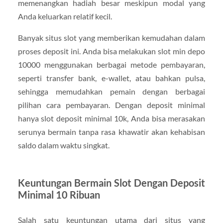
memenangkan hadiah besar meskipun modal yang
Anda keluarkan relatif kecil.
Banyak situs slot yang memberikan kemudahan dalam
proses deposit ini. Anda bisa melakukan slot min depo
10000 menggunakan berbagai metode pembayaran,
seperti transfer bank, e-wallet, atau bahkan pulsa,
sehingga memudahkan pemain dengan berbagai
pilihan cara pembayaran. Dengan deposit minimal
hanya slot deposit minimal 10k, Anda bisa merasakan
serunya bermain tanpa rasa khawatir akan kehabisan
saldo dalam waktu singkat.
Keuntungan Bermain Slot Dengan Deposit
Minimal 10 Ribuan
Salah satu keuntungan utama dari situs yang