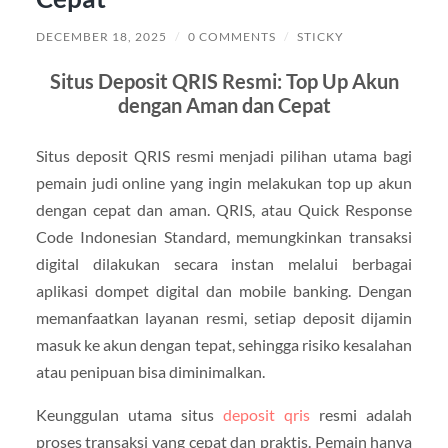
DECEMBER 18, 2025
/
0 COMMENTS
/
STICKY
Situs Deposit QRIS Resmi: Top Up Akun
dengan Aman dan Cepat
Situs deposit QRIS resmi menjadi pilihan utama bagi
pemain judi online yang ingin melakukan top up akun
dengan cepat dan aman. QRIS, atau Quick Response
Code Indonesian Standard, memungkinkan transaksi
digital dilakukan secara instan melalui berbagai
aplikasi dompet digital dan mobile banking. Dengan
memanfaatkan layanan resmi, setiap deposit dijamin
masuk ke akun dengan tepat, sehingga risiko kesalahan
atau penipuan bisa diminimalkan.
Keunggulan utama situs
deposit qris
resmi adalah
proses transaksi yang cepat dan praktis. Pemain hanya