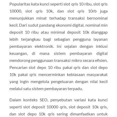
Popularitas kata kunci seperti slot qris 10 ribu, slot qris
10000, slot qris 10k, dan slot qris 10rb juga
menunjukkan minat terhadap transaksi bernominal
kecil. Dari sudut pandang ekonomi digital, nominal min
deposit 10 ribu atau minimal deposit 10k dianggap
lebih terjangkau bagi sebagian pengguna layanan
pembayaran elektronik. Ini sejalan dengan inklusi
keuangan, di mana sistem pembayaran digital
mendorong penggunaan transaksi mikro secara efisien.
Pencarian slot depo 10 ribu pakai qris dan slot depo
10k pakai qris mencerminkan kebiasaan masyarakat
yang ingin mengelola pengeluaran dengan nilai kecil
melalui satu sistem pembayaran terpadu.
Dalam konteks SEO, penyebutan variasi kata kunci
seperti slot deposit 10000 qris, slot deposit 10k qris,
dan slot depo 10k qris sering dimanfaatkan untuk