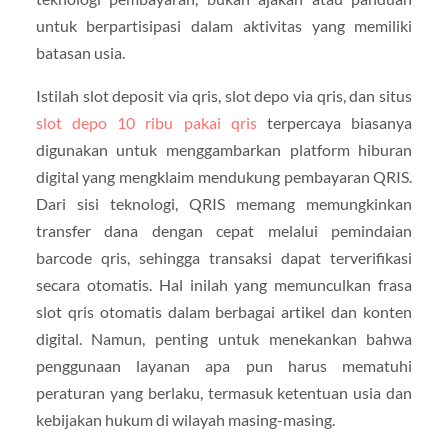
untuk berpartisipasi dalam aktivitas yang memiliki
batasan usia.
Istilah slot deposit via qris, slot depo via qris, dan situs
slot depo 10 ribu pakai qris
terpercaya biasanya
digunakan untuk menggambarkan platform hiburan
digital yang mengklaim mendukung pembayaran QRIS.
Dari sisi teknologi, QRIS memang memungkinkan
transfer dana dengan cepat melalui pemindaian
barcode qris, sehingga transaksi dapat terverifikasi
secara otomatis. Hal inilah yang memunculkan frasa
slot qris otomatis dalam berbagai artikel dan konten
digital. Namun, penting untuk menekankan bahwa
penggunaan layanan apa pun harus mematuhi
peraturan yang berlaku, termasuk ketentuan usia dan
kebijakan hukum di wilayah masing-masing.