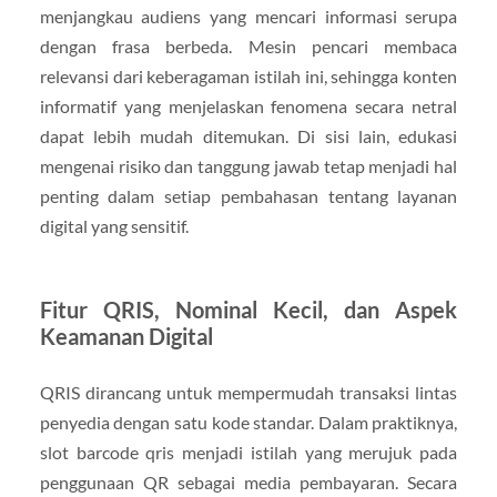
menjangkau audiens yang mencari informasi serupa
dengan frasa berbeda. Mesin pencari membaca
relevansi dari keberagaman istilah ini, sehingga konten
informatif yang menjelaskan fenomena secara netral
dapat lebih mudah ditemukan. Di sisi lain, edukasi
mengenai risiko dan tanggung jawab tetap menjadi hal
penting dalam setiap pembahasan tentang layanan
digital yang sensitif.
Fitur QRIS, Nominal Kecil, dan Aspek
Keamanan Digital
QRIS dirancang untuk mempermudah transaksi lintas
penyedia dengan satu kode standar. Dalam praktiknya,
slot barcode qris menjadi istilah yang merujuk pada
penggunaan QR sebagai media pembayaran. Secara