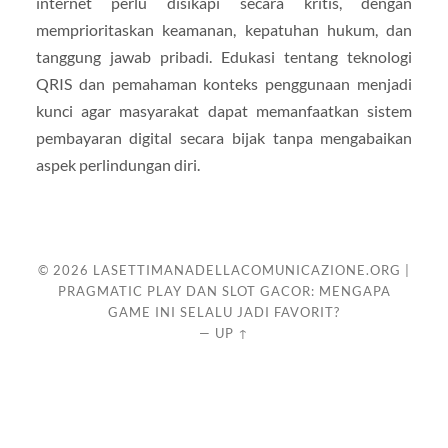
internet perlu disikapi secara kritis, dengan
memprioritaskan keamanan, kepatuhan hukum, dan
tanggung jawab pribadi. Edukasi tentang teknologi
QRIS dan pemahaman konteks penggunaan menjadi
kunci agar masyarakat dapat memanfaatkan sistem
pembayaran digital secara bijak tanpa mengabaikan
aspek perlindungan diri.
© 2026
LASETTIMANADELLACOMUNICAZIONE.ORG |
PRAGMATIC PLAY DAN SLOT GACOR: MENGAPA
GAME INI SELALU JADI FAVORIT?
—
UP ↑