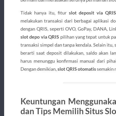
Tidak hanya itu, fitur
slot deposit via QRI
melakukan transaksi dari berbagai aplikasi do
dengan QRIS, seperti OVO, GoPay, DANA, LinkA
slot depo via QRIS
pilihan yang tepat untuk p
transaksi simpel dan tanpa kendala. Selain itu, 
berarti saat deposit dilakukan, saldo akan 
harus menunggu konfirmasi manual dari piha
Dengan demikian,
slot QRIS otomatis
semakin 
Keuntungan Menggunakan
dan Tips Memilih Situs Sl