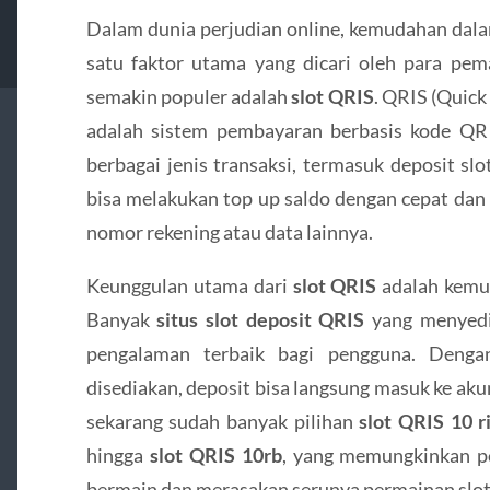
Dalam dunia perjudian online, kemudahan dala
satu faktor utama yang dicari oleh para pema
semakin populer adalah
slot QRIS
. QRIS (Quic
adalah sistem pembayaran berbasis kode QR
berbagai jenis transaksi, termasuk deposit sl
bisa melakukan top up saldo dengan cepat dan
nomor rekening atau data lainnya.
Keunggulan utama dari
slot QRIS
adalah kemud
Banyak
situs slot deposit QRIS
yang menyedi
pengalaman terbaik bagi pengguna. Deng
disediakan, deposit bisa langsung masuk ke ak
sekarang sudah banyak pilihan
slot QRIS 10 r
hingga
slot QRIS 10rb
, yang memungkinkan pe
bermain dan merasakan serunya permainan slot 