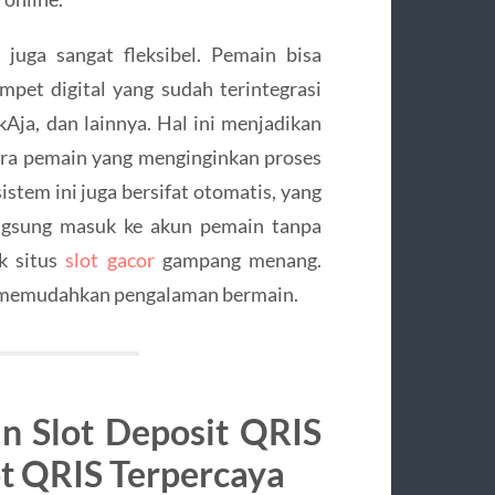
S
juga sangat fleksibel. Pemain bisa
mpet digital yang sudah terintegrasi
ja, dan lainnya. Hal ini menjadikan
ara pemain yang menginginkan proses
sistem ini juga bersifat otomatis, yang
langsung masuk ke akun pemain tanpa
k situs
slot gacor
gampang menang.
memudahkan pengalaman bermain.
 Slot Deposit QRIS
ot QRIS Terpercaya