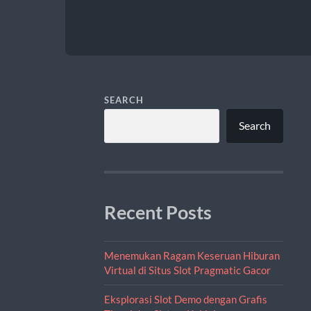
SEARCH
Search
Recent Posts
Menemukan Ragam Keseruan Hiburan
Virtual di Situs Slot Pragmatic Gacor
Eksplorasi Slot Demo dengan Grafis