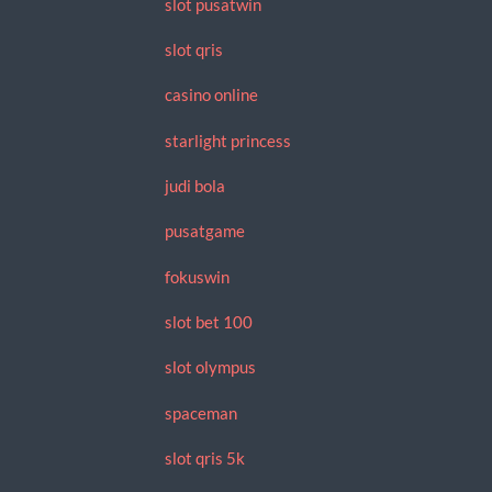
slot pusatwin
slot qris
casino online
starlight princess
judi bola
pusatgame
fokuswin
slot bet 100
slot olympus
spaceman
slot qris 5k