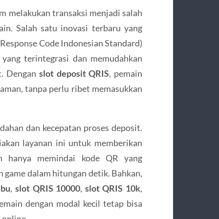
m melakukan transaksi menjadi salah
in. Salah satu inovasi terbaru yang
k Response Code Indonesian Standard)
 yang terintegrasi dan memudahkan
ot. Dengan
slot deposit QRIS
, pemain
 aman, tanpa perlu ribet memasukkan
ahan dan kecepatan proses deposit.
akan layanan ini untuk memberikan
an hanya memindai kode QR yang
un game dalam hitungan detik. Bahkan,
ibu
,
slot QRIS 10000
,
slot QRIS 10k
,
main dengan modal kecil tetap bisa
online.