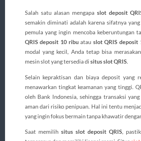
Salah satu alasan mengapa
slot deposit QRI
semakin diminati adalah karena sifatnya yang
pemula yang ingin mencoba keberuntungan t
QRIS deposit 10 ribu
atau
slot QRIS deposit
modal yang kecil, Anda tetap bisa merasakan
mesin slot yang tersedia di
situs slot QRIS
.
Selain kepraktisan dan biaya deposit yang 
menawarkan tingkat keamanan yang tinggi. QR
oleh Bank Indonesia, sehingga transaksi yang 
aman dari risiko penipuan. Hal ini tentu menja
yang ingin fokus bermain tanpa khawatir dengan
Saat memilih
situs slot deposit QRIS
, past