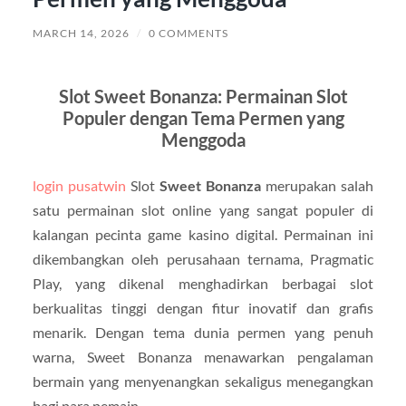
MARCH 14, 2026
/
0 COMMENTS
Slot Sweet Bonanza: Permainan Slot
Populer dengan Tema Permen yang
Menggoda
login pusatwin
Slot
Sweet Bonanza
merupakan salah
satu permainan slot online yang sangat populer di
kalangan pecinta game kasino digital. Permainan ini
dikembangkan oleh perusahaan ternama, Pragmatic
Play, yang dikenal menghadirkan berbagai slot
berkualitas tinggi dengan fitur inovatif dan grafis
menarik. Dengan tema dunia permen yang penuh
warna, Sweet Bonanza menawarkan pengalaman
bermain yang menyenangkan sekaligus menegangkan
bagi para pemain.