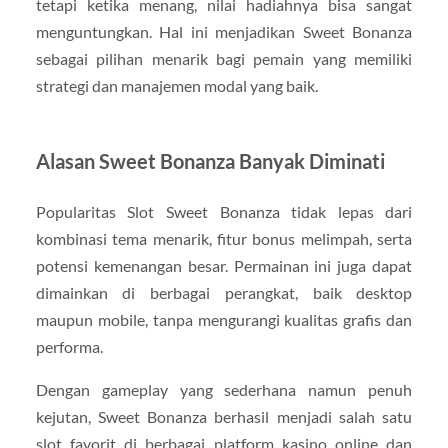
tetapi ketika menang, nilai hadiahnya bisa sangat
menguntungkan. Hal ini menjadikan Sweet Bonanza
sebagai pilihan menarik bagi pemain yang memiliki
strategi dan manajemen modal yang baik.
Alasan Sweet Bonanza Banyak Diminati
Popularitas Slot Sweet Bonanza tidak lepas dari
kombinasi tema menarik, fitur bonus melimpah, serta
potensi kemenangan besar. Permainan ini juga dapat
dimainkan di berbagai perangkat, baik desktop
maupun mobile, tanpa mengurangi kualitas grafis dan
performa.
Dengan gameplay yang sederhana namun penuh
kejutan, Sweet Bonanza berhasil menjadi salah satu
slot favorit di berbagai platform kasino online dan