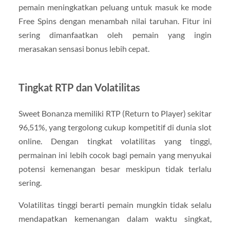
pemain meningkatkan peluang untuk masuk ke mode
Free Spins dengan menambah nilai taruhan. Fitur ini
sering dimanfaatkan oleh pemain yang ingin
merasakan sensasi bonus lebih cepat.
Tingkat RTP dan Volatilitas
Sweet Bonanza memiliki RTP (Return to Player) sekitar
96,51%, yang tergolong cukup kompetitif di dunia slot
online. Dengan tingkat volatilitas yang tinggi,
permainan ini lebih cocok bagi pemain yang menyukai
potensi kemenangan besar meskipun tidak terlalu
sering.
Volatilitas tinggi berarti pemain mungkin tidak selalu
mendapatkan kemenangan dalam waktu singkat,