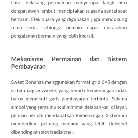
Latar belakang permainan menyerupai langit biru
dengan awan lembut, menciptakan suasana santai saat
bermain. Efek suara yang digunakan juga mendukung
tema ceria, sehingga pemain dapat merasakan
pengalaman bermain yang lebih imersif.
Mekanisme Permainan dan Sistem
Pembayaran
Sweet Bonanza menggunakan format grid 6×5 dengan
sistem
pay anywhere
, yang berarti kemenangan tidak
harus mengikuti garis pembayaran tertentu. Selama
simbol yang sama muncul minimal delapan kali di layar,
pemain berhak mendapatkan kemenangan. Sistem ini
memberikan peluang menang yang lebih fleksibel
dibandingkan slot tradisional.