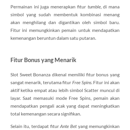
Permainan ini juga menerapkan fitur
tumble
, di mana
simbol yang sudah membentuk kombinasi menang
akan menghilang dan digantikan oleh simbol baru.
Fitur ini memungkinkan pemain untuk mendapatkan
kemenangan beruntun dalam satu putaran.
Fitur Bonus yang Menarik
Slot Sweet Bonanza dikenal memiliki fitur bonus yang
sangat menarik, terutama fitur
Free Spins
. Fitur ini akan
aktif ketika empat atau lebih simbol Scatter muncul di
layar. Saat memasuki mode Free Spins, pemain akan
mendapatkan pengali acak yang dapat meningkatkan
total kemenangan secara signifikan.
Selain itu, terdapat fitur
Ante Bet
yang memungkinkan