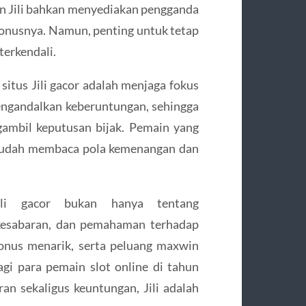
an Jili bahkan menyediakan pengganda
bonusnya. Namun, penting untuk tetap
erkendali.
 situs Jili gacor adalah menjaga fokus
ngandalkan keberuntungan, sehingga
ambil keputusan bijak. Pemain yang
 mudah membaca pola kemenangan dan
i gacor bukan hanya tentang
, kesabaran, dan pemahaman terhadap
bonus menarik, serta peluang maxwin
agi para pemain slot online di tahun
an sekaligus keuntungan, Jili adalah