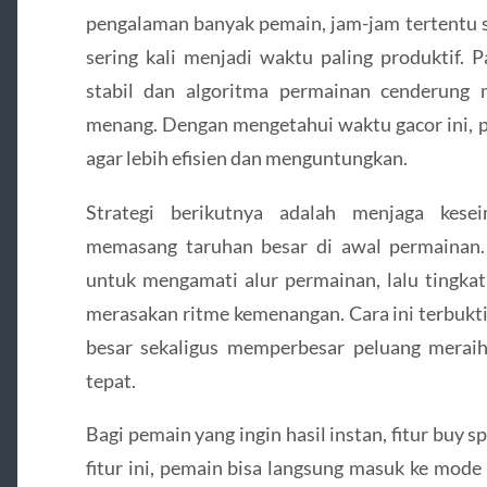
pengalaman banyak pemain, jam-jam tertentu s
sering kali menjadi waktu paling produktif. P
stabil dan algoritma permainan cenderung 
menang. Dengan mengetahui waktu gacor ini, 
agar lebih efisien dan menguntungkan.
Strategi berikutnya adalah menjaga kese
memasang taruhan besar di awal permainan. 
untuk mengamati alur permainan, lalu tingkat
merasakan ritme kemenangan. Cara ini terbukti
besar sekaligus memperbesar peluang mera
tepat.
Bagi pemain yang ingin hasil instan, fitur buy 
fitur ini, pemain bisa langsung masuk ke mod