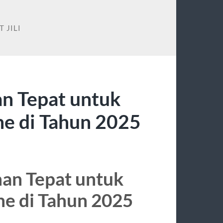
T JILI
han Tepat untuk
ne di Tahun 2025
ihan Tepat untuk
ne di Tahun 2025