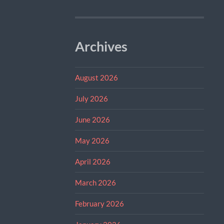
Archives
August 2026
July 2026
June 2026
May 2026
April 2026
March 2026
February 2026