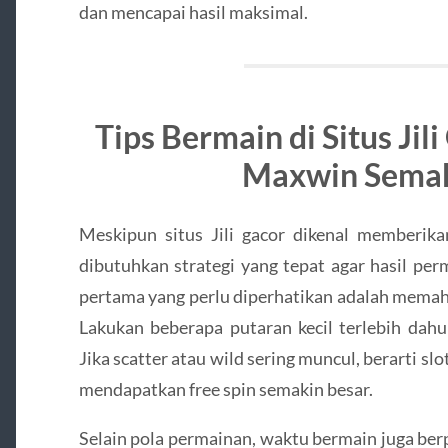
dan mencapai hasil maksimal.
Tips Bermain di Situs Jil
Maxwin Semak
Meskipun situs Jili gacor dikenal memberika
dibutuhkan strategi yang tepat agar hasil pe
pertama yang perlu diperhatikan adalah memah
Lakukan beberapa putaran kecil terlebih dah
Jika scatter atau wild sering muncul, berarti sl
mendapatkan free spin semakin besar.
Selain pola permainan, waktu bermain juga ber