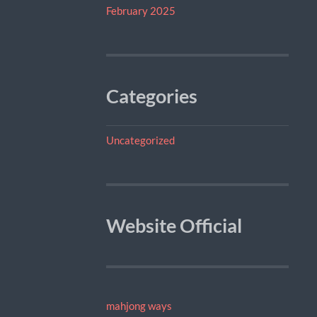
February 2025
Categories
Uncategorized
Website Official
mahjong ways