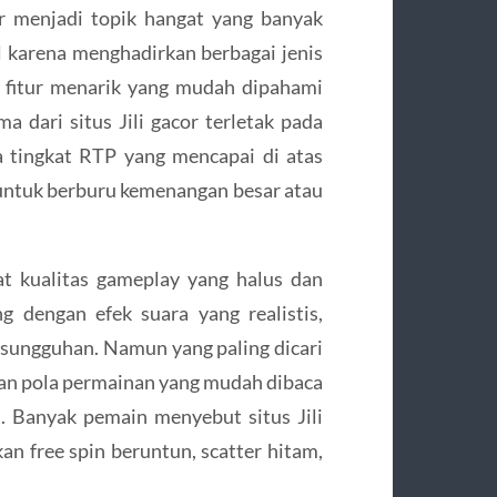
cor menjadi topik hangat yang banyak
al karena menghadirkan berbagai jenis
 fitur menarik yang mudah dipahami
 dari situs Jili gacor terletak pada
a tingkat RTP yang mencapai di atas
 untuk berburu kemenangan besar atau
kat kualitas gameplay yang halus dan
ng dengan efek suara yang realistis,
 sungguhan. Namun yang paling dicari
an pola permainan yang mudah dibaca
 Banyak pemain menyebut situs Jili
n free spin beruntun, scatter hitam,