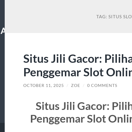
TAG:
SITUS SLO
LACOMUNICAZIONE.ORG
Situs Jili Gacor: Pili
Penggemar Slot Onli
OCTOBER 11, 2025
/
ZOE
/
0 COMMENTS
Situs Jili Gacor: Pil
Penggemar Slot Onli