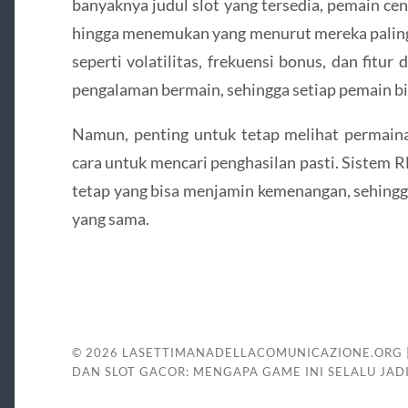
banyaknya judul slot yang tersedia, pemain c
hingga menemukan yang menurut mereka paling 
seperti volatilitas, frekuensi bonus, dan fit
pengalaman bermain, sehingga setiap pemain bi
Namun, penting untuk tetap melihat permaina
cara untuk mencari penghasilan pasti. Sistem
tetap yang bisa menjamin kemenangan, sehingga
yang sama.
© 2026
LASETTIMANADELLACOMUNICAZIONE.ORG |
DAN SLOT GACOR: MENGAPA GAME INI SELALU JADI