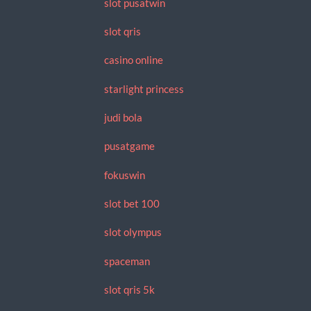
slot pusatwin
slot qris
casino online
starlight princess
judi bola
pusatgame
fokuswin
slot bet 100
slot olympus
spaceman
slot qris 5k