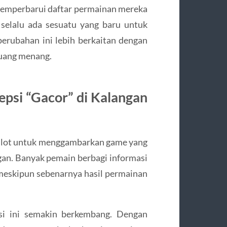
 memperbarui daftar permainan mereka
selalu ada sesuatu yang baru untuk
erubahan ini lebih berkaitan dengan
luang menang.
psi “Gacor” di Kalangan
s slot untuk menggambarkan game yang
n. Banyak pemain berbagi informasi
meskipun sebenarnya hasil permainan
i ini semakin berkembang. Dengan