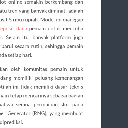
slot online semakin berkembang dan
atu tren yang banyak diminati adalah
osit 5 ribu rupiah. Model ini dianggap
deposit dana
pemain untuk mencoba
. Selain itu, banyak platform juga
arui secara rutin, sehingga pemain
a setiap hari.
akan oleh komunitas pemain untuk
dang memiliki peluang kemenangan
tilah ini tidak memiliki dasar teknis
main tetap mencarinya sebagai bagian
 bahwa semua permainan slot pada
er Generator (RNG), yang membuat
diprediksi.