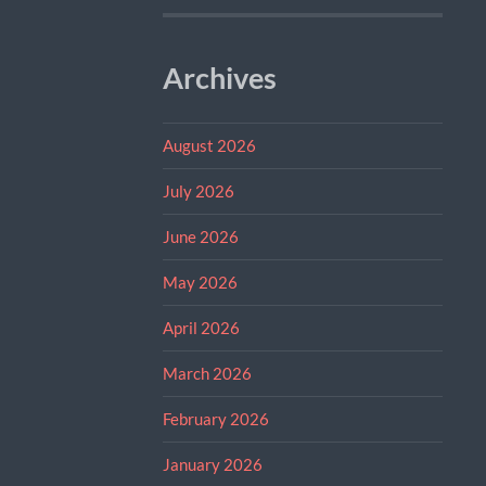
Archives
August 2026
July 2026
June 2026
May 2026
April 2026
March 2026
February 2026
January 2026