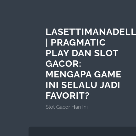
LASETTIMANADEL
| PRAGMATIC
PLAY DAN SLOT
GACOR:
MENGAPA GAME
INI SELALU JADI
FAVORIT?
Slot Gacor Hari Ini