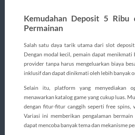
Kemudahan Deposit 5 Ribu 
Permainan
Salah satu daya tarik utama dari slot deposi
Dengan modal kecil, pemain dapat menikmati b
provider tanpa harus mengeluarkan biaya besa
inklusif dan dapat dinikmati oleh lebih banyak o
Selain itu, platform yang menyediakan o
menawarkan katalog game yang cukup luas. Mula
dengan fitur-fitur canggih seperti free spins, 
Variasi ini memberikan pengalaman bermain
dapat mencoba banyak tema dan mekanisme pe