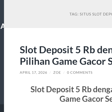
TAG:
SITUS SLOT DEP
LACOMUNICAZIONE.ORG
Slot Deposit 5 Rb d
Pilihan Game Gacor S
APRIL 17, 2026
/
ZOE
/
0 COMMENTS
Slot Deposit 5 Rb deng
Game Gacor Se