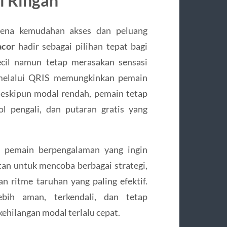
l Ringan
arena kemudahan akses dan peluang
acor
hadir sebagai pilihan tepat bagi
cil namun tetap merasakan sensasi
 melalui QRIS memungkinkan pemain
eskipun modal rendah, pemain tetap
l pengali, dan putaran gratis yang
 pemain berpengalaman yang ingin
an untuk mencoba berbagai strategi,
 ritme taruhan yang paling efektif.
ih aman, terkendali, dan tetap
ehilangan modal terlalu cepat.