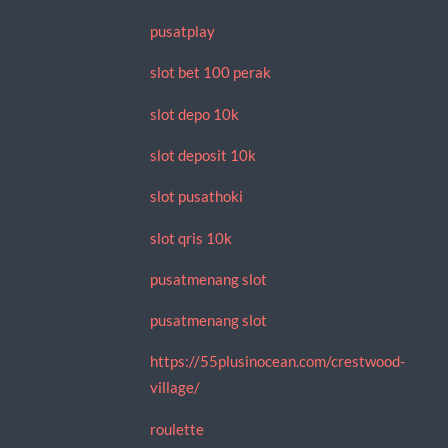
pusatplay
slot bet 100 perak
slot depo 10k
slot deposit 10k
slot pusathoki
slot qris 10k
pusatmenang slot
pusatmenang slot
https://55plusinocean.com/crestwood-
village/
roulette