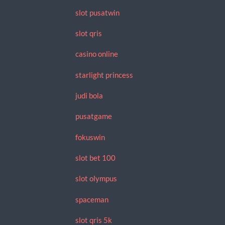
slot pusatwin
slot qris
casino online
starlight princess
judi bola
pusatgame
fokuswin
slot bet 100
slot olympus
spaceman
slot qris 5k