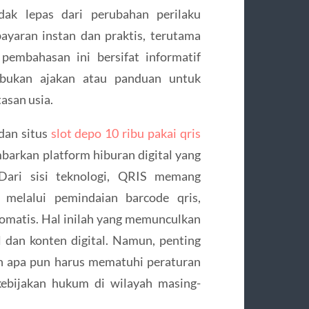
dak lepas dari perubahan perilaku
yaran instan dan praktis, terutama
pembahasan ini bersifat informatif
 bukan ajakan atau panduan untuk
asan usia.
 dan situs
slot depo 10 ribu pakai qris
arkan platform hiburan digital yang
ari sisi teknologi, QRIS memang
melalui pemindaian barcode qris,
otomatis. Hal inilah yang memunculkan
el dan konten digital. Namun, penting
 apa pun harus mematuhi peraturan
kebijakan hukum di wilayah masing-