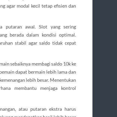
ng agar modal kecil tetap efisien dan
a putaran awal. Slot yang sering
ang berada dalam kondisi optimal.
uhan stabil agar saldo tidak cepat
main sebaiknya membagi saldo 10k ke
 pemain dapat bermain lebih lama dan
kemenangan lebih besar. Menentukan
rhana membantu menjaga kontrol
enangan, atau putaran ekstra harus