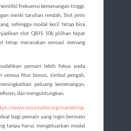
memiliki frekuensi kemenangan tinggi.
an meski taruhan rendah. Slot jenis
ang, sehingga modal kecil tetap bisa
jadikan slot QRIS 10k pilihan tepat
pi tetap merasakan sensasi menang
udahkan pemain lebih fokus pada
 semua fitur bonus, simbol pengali,
 meningkatkan peluang kemenangan.
, efisien, dan menguntungkan.
tps://www.insurealife.org/marketing-
ideal bagi pemain yang ingin bermain
ang tanpa harus mengeluarkan modal