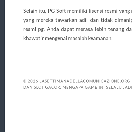
Selain itu, PG Soft memiliki lisensi resmi ya
yang mereka tawarkan adil dan tidak dimanip
resmi pg, Anda dapat merasa lebih tenang d
khawatir mengenai masalah keamanan.
© 2026
LASETTIMANADELLACOMUNICAZIONE.ORG |
DAN SLOT GACOR: MENGAPA GAME INI SELALU JADI