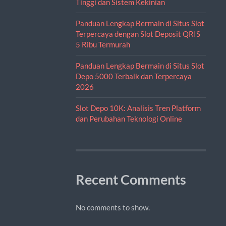
Tinggi dan Sistem Kekinian
Panduan Lengkap Bermain di Situs Slot
Terpercaya dengan Slot Deposit QRIS
5 Ribu Termurah
Panduan Lengkap Bermain di Situs Slot
Depo 5000 Terbaik dan Terpercaya
2026
Slot Depo 10K: Analisis Tren Platform
dan Perubahan Teknologi Online
Recent Comments
No comments to show.