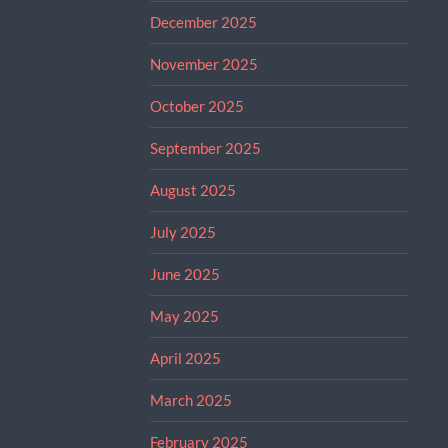
December 2025
November 2025
October 2025
September 2025
August 2025
July 2025
June 2025
May 2025
April 2025
March 2025
February 2025