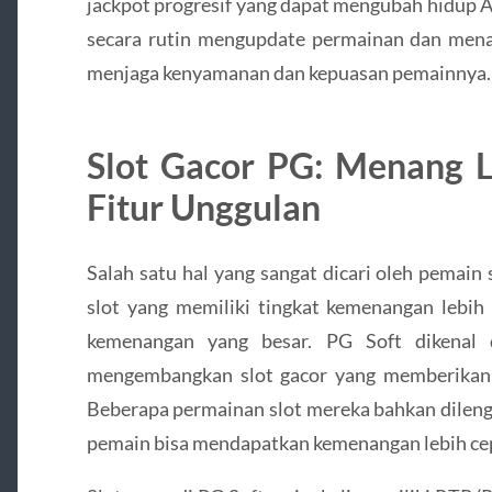
jackpot progresif yang dapat mengubah hidup An
secara rutin mengupdate permainan dan men
menjaga kenyamanan dan kepuasan pemainnya.
Slot Gacor PG: Menang 
Fitur Unggulan
Salah satu hal yang sangat dicari oleh pemain 
slot yang memiliki tingkat kemenangan lebih 
kemenangan yang besar. PG Soft dikenal
mengembangkan slot gacor yang memberikan 
Beberapa permainan slot mereka bahkan dileng
pemain bisa mendapatkan kemenangan lebih ce