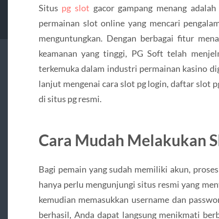
Situs
pg slot
gacor gampang menang
adalah 
permainan slot online yang mencari pengal
menguntungkan. Dengan berbagai fitur menari
keamanan yang tinggi, PG Soft telah menje
terkemuka dalam industri permainan kasino dig
lanjut mengenai cara slot pg login, daftar slot
di situs pg resmi.
Cara Mudah Melakukan Sl
Bagi pemain yang sudah memiliki akun, proses
hanya perlu mengunjungi situs resmi yang men
kemudian memasukkan username dan password y
berhasil, Anda dapat langsung menikmati berb