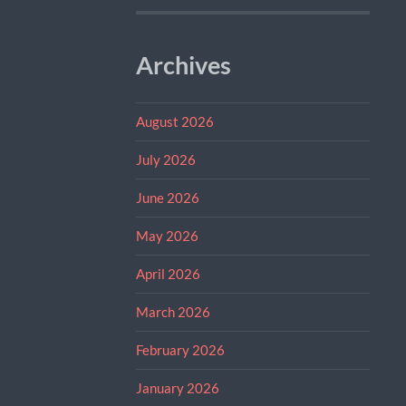
Archives
August 2026
July 2026
June 2026
May 2026
April 2026
March 2026
February 2026
January 2026