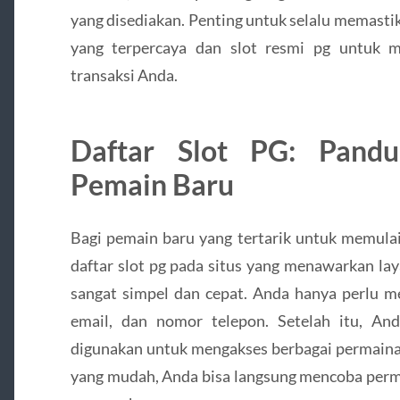
yang disediakan. Penting untuk selalu memast
yang terpercaya dan slot resmi pg untuk 
transaksi Anda.
Daftar Slot PG: Pand
Pemain Baru
Bagi pemain baru yang tertarik untuk memula
daftar slot pg pada situs yang menawarkan lay
sangat simpel dan cepat. Anda hanya perlu me
email, dan nomor telepon. Setelah itu, An
digunakan untuk mengakses berbagai permaina
yang mudah, Anda bisa langsung mencoba perm