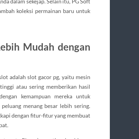
da dalam sekejap. Selain itu, PG Soft
ambah koleksi permainan baru untuk
Lebih Mudah dengan
slot adalah slot gacor pg, yaitu mesin
tinggi atau sering memberikan hasil
 dengan kemampuan mereka untuk
peluang menang besar lebih sering.
kapi dengan fitur-fitur yang membuat
pat.