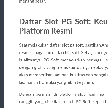
menang besar.
Daftar Slot PG Soft: Ke
Platform Resmi
Saat melakukan daftar slot pg soft, pastikan An
resmi sebagai mitra dari PG Soft. Sebagai pen
kualitasnya, PG Soft menawarkan berbagai je
dengan grafik yang memukau dan gameplay yan
akan memberikan jaminan kualitas dan pengal
keamanan transaksi yang lebih terjamin.
Dengan bermain di platform slot resmi pg, 
canggih yang disediakan oleh PG Soft, seperti 