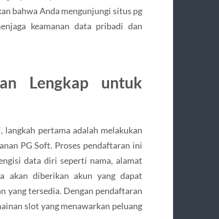
ikan bahwa Anda mengunjungi situs pg
menjaga keamanan data pribadi dan
uan Lengkap untuk
i, langkah pertama adalah melakukan
anan PG Soft. Proses pendaftaran ini
ngisi data diri seperti nama, alamat
da akan diberikan akun yang dapat
n yang tersedia. Dengan pendaftaran
ainan slot yang menawarkan peluang