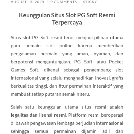
AUGUST 15, 2025
/
0 COMMENTS
/
STICKY
Keunggulan Situs Slot PG Soft Resmi
Terpercaya
Situs slot PG Soft resmi terus menjadi pilihan utama
para pemain slot online karena memberikan
pengalaman bermain yang aman, nyaman, dan
berpotensi menguntungkan. PG Soft, atau Pocket
Games Soft, dikenal sebagai pengembang slot
internasional yang selalu menghadirkan inovasi, grafis
berkualitas tinggi, dan fitur permainan interaktif yang
membuat setiap putaran semakin seru.
Salah satu keunggulan utama situs resmi adalah
legalitas dan lisensi resmi
. Platform resmi beroperasi
di bawah pengawasan lembaga perjudian internasional
sehingga semua permainan dijamin adil dan