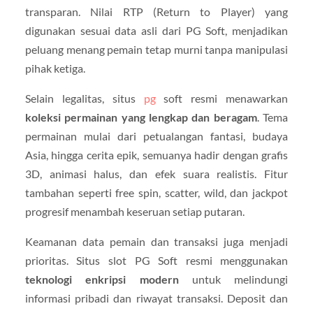
transparan. Nilai RTP (Return to Player) yang
digunakan sesuai data asli dari PG Soft, menjadikan
peluang menang pemain tetap murni tanpa manipulasi
pihak ketiga.
Selain legalitas, situs
pg
soft resmi menawarkan
koleksi permainan yang lengkap dan beragam
. Tema
permainan mulai dari petualangan fantasi, budaya
Asia, hingga cerita epik, semuanya hadir dengan grafis
3D, animasi halus, dan efek suara realistis. Fitur
tambahan seperti free spin, scatter, wild, dan jackpot
progresif menambah keseruan setiap putaran.
Keamanan data pemain dan transaksi juga menjadi
prioritas. Situs slot PG Soft resmi menggunakan
teknologi enkripsi modern
untuk melindungi
informasi pribadi dan riwayat transaksi. Deposit dan