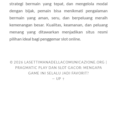
strategi bermain yang tepat, dan mengelola modal
dengan bijak, pemain bisa menikmati pengalaman
bermain yang aman, seru, dan berpeluang meraih
kemenangan besar. Kualitas, keamanan, dan peluang
menang yang ditawarkan menjadikan situs resmi
pilihan ideal bagi penggemar slot online.
© 2026
LASETTIMANADELLACOMUNICAZIONE.ORG |
PRAGMATIC PLAY DAN SLOT GACOR: MENGAPA
GAME INI SELALU JADI FAVORIT?
—
UP ↑