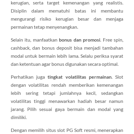
kerugian, serta target kemenangan yang realistis.
Disiplin dalam mematuhi batas ini membantu
mengurangi risiko kerugian besar dan menjaga
permainan tetap menyenangkan.
Selain itu, manfaatkan
bonus dan promosi
. Free spin,
cashback, dan bonus deposit bisa menjadi tambahan
modal untuk bermain lebih lama. Selalu periksa syarat
dan ketentuan agar bonus digunakan secara optimal.
Perhatikan juga
tingkat volatilitas permainan
. Slot
dengan volatilitas rendah memberikan kemenangan
lebih sering tetapi jumlahnya kecil, sedangkan
volatilitas tinggi menawarkan hadiah besar namun
jarang. Pilih sesuai gaya bermain dan modal yang
dimiliki.
Dengan memilih situs slot PG Soft resmi, menerapkan