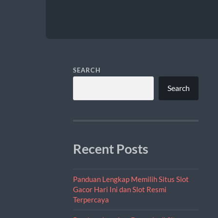
SEARCH
Search
Recent Posts
Panduan Lengkap Memilih Situs Slot
Gacor Hari Ini dan Slot Resmi
Terpercaya