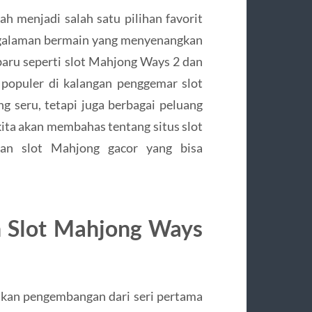
 menjadi salah satu pilihan favorit
engalaman bermain yang menyenangkan
aru seperti slot Mahjong Ways 2 dan
populer di kalangan penggemar slot
 seru, tetapi juga berbagai peluang
 kita akan membahas tentang situs slot
an slot Mahjong gacor yang bisa
n Slot Mahjong Ways
an pengembangan dari seri pertama