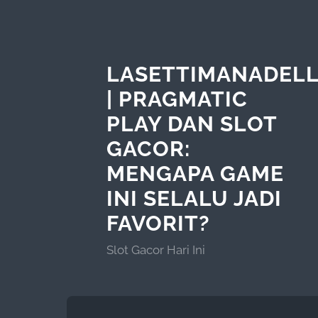
LASETTIMANADEL
| PRAGMATIC
PLAY DAN SLOT
GACOR:
MENGAPA GAME
INI SELALU JADI
FAVORIT?
Slot Gacor Hari Ini