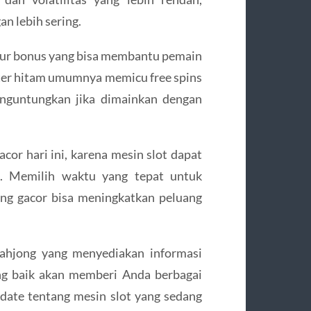
 lebih sering.
fitur bonus yang bisa membantu pemain
tter hitam umumnya memicu free spins
enguntungkan jika dimainkan dengan
cor hari ini, karena mesin slot dapat
a. Memilih waktu yang tepat untuk
ng gacor bisa meningkatkan peluang
mahjong yang menyediakan informasi
ang baik akan memberi Anda berbagai
-date tentang mesin slot yang sedang