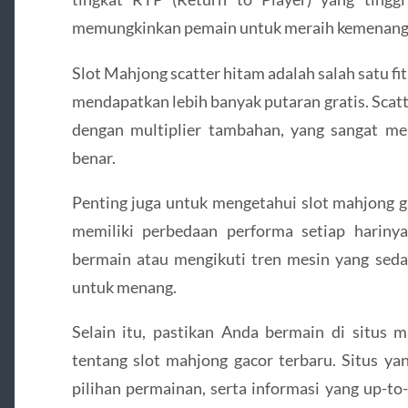
memungkinkan pemain untuk meraih kemenangan
Slot Mahjong scatter hitam adalah salah satu 
mendapatkan lebih banyak putaran gratis. Sca
dengan multiplier tambahan, yang sangat m
benar.
Penting juga untuk mengetahui slot mahjong ga
memiliki perbedaan performa setiap hariny
bermain atau mengikuti tren mesin yang seda
untuk menang.
Selain itu, pastikan Anda bermain di situs 
tentang slot mahjong gacor terbaru. Situs y
pilihan permainan, serta informasi yang up-to