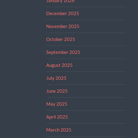
January 2026
December 2025
November 2025
October 2025
September 2025
August 2025
July 2025
June 2025
May 2025
April 2025
March 2025