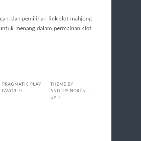
gan, dan pemilihan link slot mahjong
 untuk menang dalam permainan slot
 PRAGMATIC PLAY
THEME BY
 FAVORIT?
ANDERS NORÉN
—
UP ↑