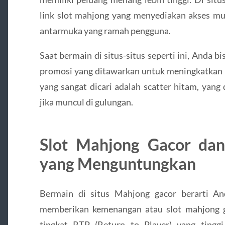
link slot mahjong yang menyediakan akses m
antarmuka yang ramah pengguna.
Saat bermain di situs-situs seperti ini, Anda
promosi yang ditawarkan untuk meningkatkan p
yang sangat dicari adalah scatter hitam, yan
jika muncul di gulungan.
Slot Mahjong Gacor dan
yang Menguntungkan
Bermain di situs Mahjong gacor berarti An
memberikan kemenangan atau slot mahjong gac
tingkat RTP (Return to Player) yang tinggi 