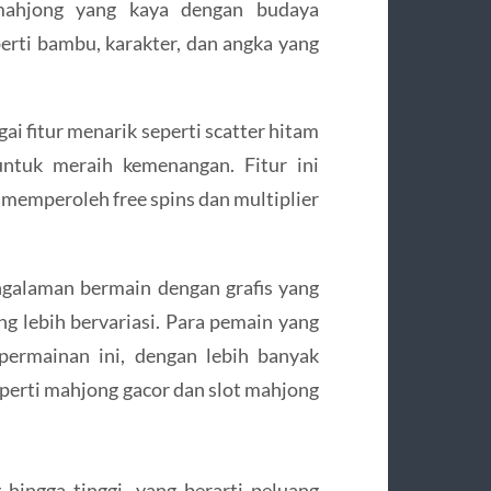
ahjong yang kaya dengan budaya
rti bambu, karakter, dan angka yang
 fitur menarik seperti scatter hitam
tuk meraih kemenangan. Fitur ini
n memperoleh free spins dan multiplier
galaman bermain dengan grafis yang
ng lebih bervariasi. Para pemain yang
permainan ini, dengan lebih banyak
eperti mahjong gacor dan slot mahjong
 hingga tinggi, yang berarti peluang