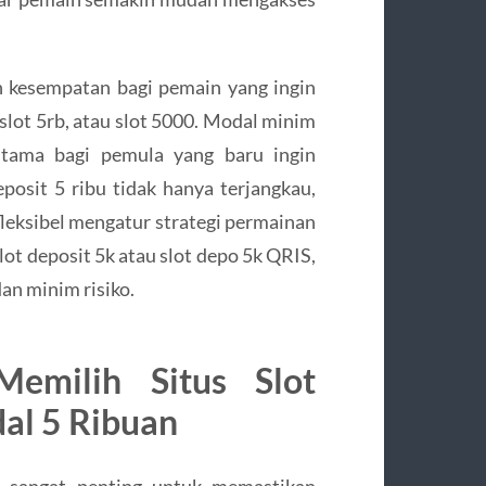
n kesempatan bagi pemain yang ingin
 slot 5rb, atau slot 5000. Modal minim
rutama bagi pemula yang baru ingin
posit 5 ribu tidak hanya terjangkau,
leksibel mengatur strategi permainan
ot deposit 5k atau slot depo 5k QRIS,
an minim risiko.
emilih Situs Slot
al 5 Ribuan
t sangat penting untuk memastikan