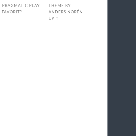
 PRAGMATIC PLAY
THEME BY
 FAVORIT?
ANDERS NORÉN
—
UP ↑