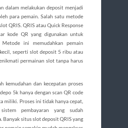
an dalam melakukan deposit menjadi
 oleh para pemain. Salah satu metode
slot QRIS. QRIS atau Quick Response
dar kode QR yang digunakan untuk
ia. Metode ini memudahkan pemain
cil, seperti slot deposit 5 ribu atau
enikmati permainan slot tanpa harus
lah kemudahan dan kecepatan proses
t depo 5k hanya dengan scan QR code
 miliki. Proses ini tidak hanya cepat,
 sistem pembayaran yang sudah
a. Banyak situs slot deposit QRIS yang
 agar pemain semakin mudah mengakses