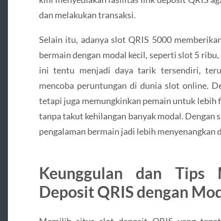
dan melakukan transaksi.
Selain itu, adanya slot QRIS 5000 memberika
bermain dengan modal kecil, seperti slot 5 ribu,
ini tentu menjadi daya tarik tersendiri, te
mencoba peruntungan di dunia slot online. De
tetapi juga memungkinkan pemain untuk lebih f
tanpa takut kehilangan banyak modal. Dengan sl
pengalaman bermain jadi lebih menyenangkan d
Keunggulan dan Tips M
Deposit QRIS dengan Mod
Memilih situs slot deposit QRIS yang tepa