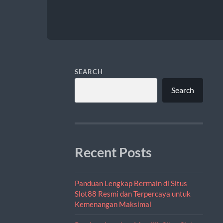
SEARCH
Search
Recent Posts
Panduan Lengkap Bermain di Situs
Slot88 Resmi dan Terpercaya untuk
Kemenangan Maksimal