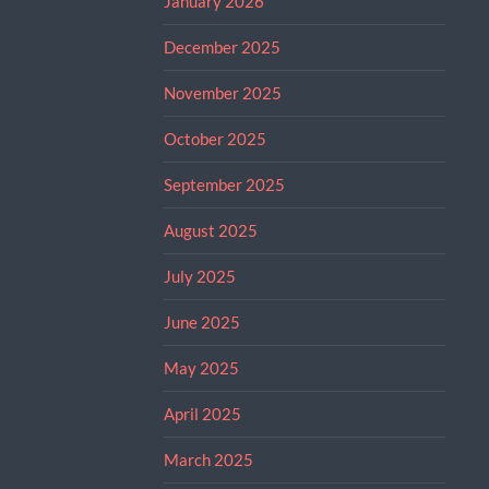
January 2026
December 2025
November 2025
October 2025
September 2025
August 2025
July 2025
June 2025
May 2025
April 2025
March 2025