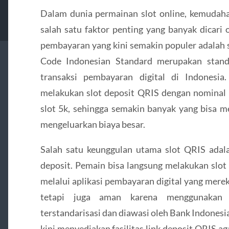
Dalam dunia permainan slot online, kemudah
salah satu faktor penting yang banyak dicari
pembayaran yang kini semakin populer adalah 
Code Indonesian Standard merupakan stan
transaksi pembayaran digital di Indones
melakukan slot deposit QRIS dengan nominal ke
slot 5k, sehingga semakin banyak yang bisa m
mengeluarkan biaya besar.
Salah satu keunggulan utama slot QRIS ada
deposit. Pemain bisa langsung melakukan slo
melalui aplikasi pembayaran digital yang mereka
tetapi juga aman karena menggunakan
terstandarisasi dan diawasi oleh Bank Indonesi
kini menyediakan fasilitas link deposit QRIS