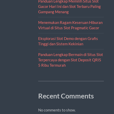
Panduan Lengkap Memilih Situs Slot
Gacor Hari Ini dan Slot Terbaru Paling
Gampang Menang
Menemukan Ragam Keseruan Hiburan
Virtual di Situs Slot Pragmatic Gacor
Eksplorasi Slot Demo dengan Grafis
Tinggi dan Sistem Kekinian
Panduan Lengkap Bermain di Situs Slot
Terpercaya dengan Slot Deposit QRIS
5 Ribu Termurah
Recent Comments
No comments to show.