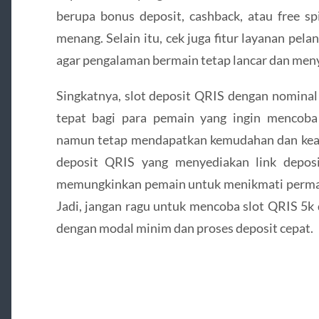
berupa bonus deposit, cashback, atau free s
menang. Selain itu, cek juga fitur layanan pe
agar pengalaman bermain tetap lancar dan men
Singkatnya, slot deposit QRIS dengan nominal 
tepat bagi para pemain yang ingin mencoba
namun tetap mendapatkan kemudahan dan keama
deposit QRIS yang menyediakan link deposi
memungkinkan pemain untuk menikmati permaina
Jadi, jangan ragu untuk mencoba slot QRIS 5k
dengan modal minim dan proses deposit cepat.