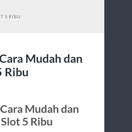
T 5 RIBU
 Cara Mudah dan
5 Ribu
 Cara Mudah dan
 Slot 5 Ribu