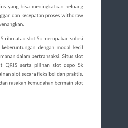
pins yang bisa meningkatkan peluang
langgan dan kecepatan proses withdraw
yenangkan.
5 ribu atau slot 5k merupakan solusi
 keberuntungan dengan modal kecil
nan dalam bertransaksi. Situs slot
t QRIS serta pilihan slot depo 5k
n slot secara fleksibel dan praktis.
 dan rasakan kemudahan bermain slot