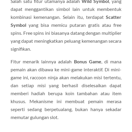
Salah satu fitur utamanya adalah
Wild Symbol
, yang
dapat menggantikan simbol lain untuk membentuk
kombinasi kemenangan. Selain itu, terdapat
Scatter
Symbol
yang bisa memicu putaran gratis atau free
spins. Free spins ini biasanya datang dengan multiplier
yang dapat meningkatkan peluang kemenangan secara
signifikan.
Fitur menarik lainnya adalah
Bonus Game
, di mana
pemain akan dibawa ke mini-game interaktif. Di mini-
game ini, raccoon ninja akan melakukan misi tertentu,
dan setiap misi yang berhasil diselesaikan dapat
memberi hadiah berupa koin tambahan atau item
khusus. Mekanisme ini membuat pemain merasa
seperti sedang berpetualang, bukan hanya sekadar
memutar gulungan slot.