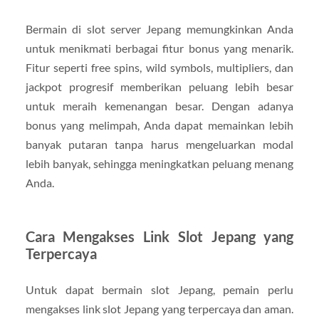
Bermain di slot server Jepang memungkinkan Anda
untuk menikmati berbagai fitur bonus yang menarik.
Fitur seperti free spins, wild symbols, multipliers, dan
jackpot progresif memberikan peluang lebih besar
untuk meraih kemenangan besar. Dengan adanya
bonus yang melimpah, Anda dapat memainkan lebih
banyak putaran tanpa harus mengeluarkan modal
lebih banyak, sehingga meningkatkan peluang menang
Anda.
Cara Mengakses Link Slot Jepang yang
Terpercaya
Untuk dapat bermain slot Jepang, pemain perlu
mengakses link slot Jepang yang terpercaya dan aman.