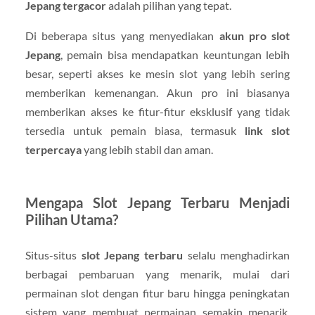
Jepang tergacor
adalah pilihan yang tepat.
Di beberapa situs yang menyediakan
akun pro slot
Jepang
, pemain bisa mendapatkan keuntungan lebih
besar, seperti akses ke mesin slot yang lebih sering
memberikan kemenangan. Akun pro ini biasanya
memberikan akses ke fitur-fitur eksklusif yang tidak
tersedia untuk pemain biasa, termasuk
link slot
terpercaya
yang lebih stabil dan aman.
Mengapa Slot Jepang Terbaru Menjadi
Pilihan Utama?
Situs-situs
slot Jepang terbaru
selalu menghadirkan
berbagai pembaruan yang menarik, mulai dari
permainan slot dengan fitur baru hingga peningkatan
sistem yang membuat permainan semakin menarik.