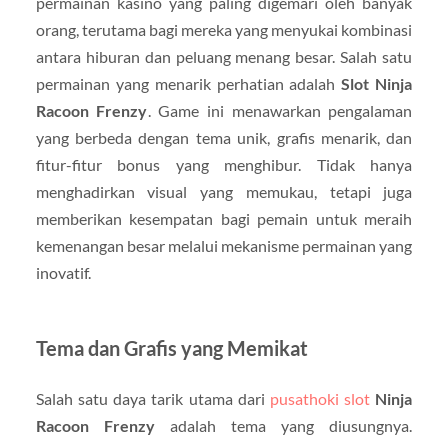
permainan kasino yang paling digemari oleh banyak
orang, terutama bagi mereka yang menyukai kombinasi
antara hiburan dan peluang menang besar. Salah satu
permainan yang menarik perhatian adalah
Slot Ninja
Racoon Frenzy
. Game ini menawarkan pengalaman
yang berbeda dengan tema unik, grafis menarik, dan
fitur-fitur bonus yang menghibur. Tidak hanya
menghadirkan visual yang memukau, tetapi juga
memberikan kesempatan bagi pemain untuk meraih
kemenangan besar melalui mekanisme permainan yang
inovatif.
Tema dan Grafis yang Memikat
Salah satu daya tarik utama dari
pusathoki slot
Ninja
Racoon Frenzy
adalah tema yang diusungnya.