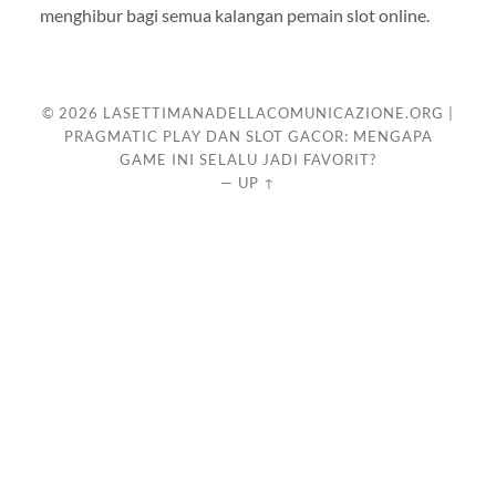
menghibur bagi semua kalangan pemain slot online.
© 2026
LASETTIMANADELLACOMUNICAZIONE.ORG |
PRAGMATIC PLAY DAN SLOT GACOR: MENGAPA
GAME INI SELALU JADI FAVORIT?
—
UP ↑