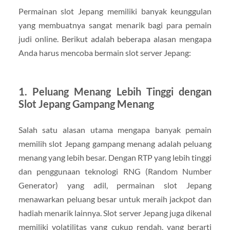
Permainan slot Jepang memiliki banyak keunggulan
yang membuatnya sangat menarik bagi para pemain
judi online. Berikut adalah beberapa alasan mengapa
Anda harus mencoba bermain slot server Jepang:
1. Peluang Menang Lebih Tinggi dengan
Slot Jepang Gampang Menang
Salah satu alasan utama mengapa banyak pemain
memilih slot Jepang gampang menang adalah peluang
menang yang lebih besar. Dengan RTP yang lebih tinggi
dan penggunaan teknologi RNG (Random Number
Generator) yang adil, permainan slot Jepang
menawarkan peluang besar untuk meraih jackpot dan
hadiah menarik lainnya. Slot server Jepang juga dikenal
memiliki volatilitas yang cukup rendah, yang berarti