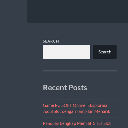
SEARCH
Search
Recent Posts
Game PG SOFT Online: Eksplorasi
Judul Slot dengan Tampilan Menarik
Panduan Lengkap Memilih Situs Slot