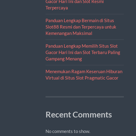
Gacor Hari Ini dan Slot Resmi
Terpercaya
Panduan Lengkap Bermain di Situs
Slot88 Resmi dan Terpercaya untuk
Kemenangan Maksimal
Panduan Lengkap Memilih Situs Slot
Gacor Hari Ini dan Slot Terbaru Paling
Gampang Menang
Menemukan Ragam Keseruan Hiburan
Virtual di Situs Slot Pragmatic Gacor
Recent Comments
No comments to show.