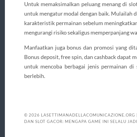
Untuk memaksimalkan peluang menang di slot
untuk mengatur modal dengan baik. Mulailah 
karakteristik permainan sebelum meningkatkan 
mengurangi risiko sekaligus memperpanjang wa
Manfaatkan juga bonus dan promosi yang dita
Bonus deposit, free spin, dan cashback dapat
untuk mencoba berbagai jenis permainan di 
berlebih.
© 2026
LASETTIMANADELLACOMUNICAZIONE.ORG |
DAN SLOT GACOR: MENGAPA GAME INI SELALU JADI