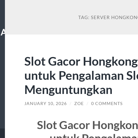
TAG:
SERVER HONGKON
LACOMUNICAZIONE.ORG
Slot Gacor Hongkong:
untuk Pengalaman Sl
Menguntungkan
JANUARY 10, 2026
/
ZOE
/
0 COMMENTS
Slot Gacor Hongkong
untuk Pengalaman