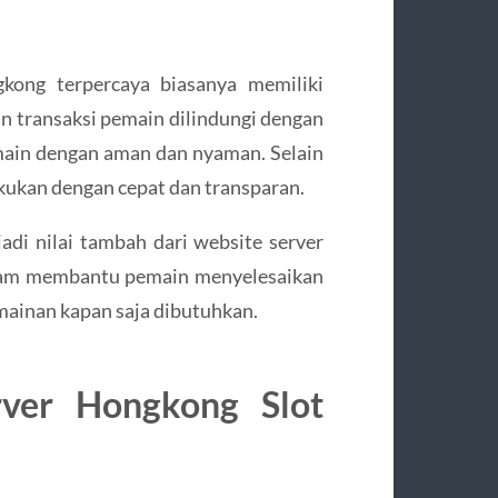
kong terpercaya biasanya memiliki
an transaksi pemain dilindungi dengan
rmain dengan aman dan nyaman. Selain
akukan dengan cepat dan transparan.
adi nilai tambah dari website server
 jam membantu pemain menyelesaikan
mainan kapan saja dibutuhkan.
rver Hongkong Slot