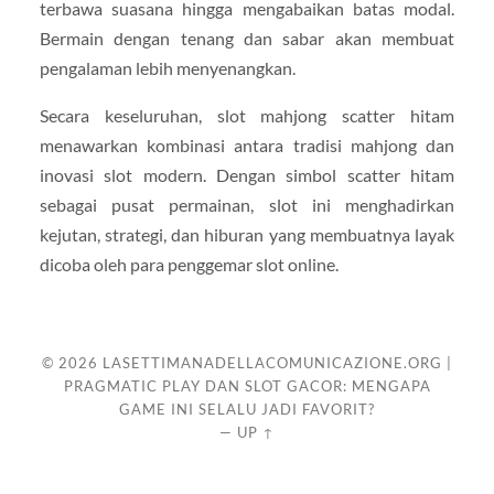
terbawa suasana hingga mengabaikan batas modal.
Bermain dengan tenang dan sabar akan membuat
pengalaman lebih menyenangkan.
Secara keseluruhan, slot mahjong scatter hitam
menawarkan kombinasi antara tradisi mahjong dan
inovasi slot modern. Dengan simbol scatter hitam
sebagai pusat permainan, slot ini menghadirkan
kejutan, strategi, dan hiburan yang membuatnya layak
dicoba oleh para penggemar slot online.
© 2026
LASETTIMANADELLACOMUNICAZIONE.ORG |
PRAGMATIC PLAY DAN SLOT GACOR: MENGAPA
GAME INI SELALU JADI FAVORIT?
—
UP ↑