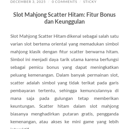
DECEMBER 3, 2025
/
0 COMMENTS
/
STICKY
Slot Mahjong Scatter Hitam: Fitur Bonus
dan Keunggulan
Slot Mahjong Scatter Hitam dikenal sebagai salah satu
varian slot bertema oriental yang memadukan simbol
mahjong klasik dengan fitur scatter berwarna hitam.
Simbol ini menjadi daya tarik utama karena berfungsi
sebagai pemicu bonus yang dapat meningkatkan
peluang kemenangan. Dalam banyak permainan slot,
scatter adalah simbol yang tidak terikat pada garis
pembayaran tertentu, sehingga kemunculannya di
mana saja pada gulungan tetap memberikan
keuntungan. Scatter hitam dalam slot mahjong
biasanya menghadirkan putaran gratis, pengganda
kemenangan, atau akses ke mini game yang lebih