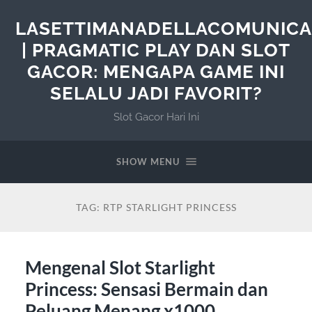
LASETTIMANADELLACOMUNICA
| PRAGMATIC PLAY DAN SLOT
GACOR: MENGAPA GAME INI
SELALU JADI FAVORIT?
Slot Gacor Hari Ini
SHOW MENU
TAG:
RTP STARLIGHT PRINCESS
Mengenal Slot Starlight
Princess: Sensasi Bermain dan
Peluang Menang x1000