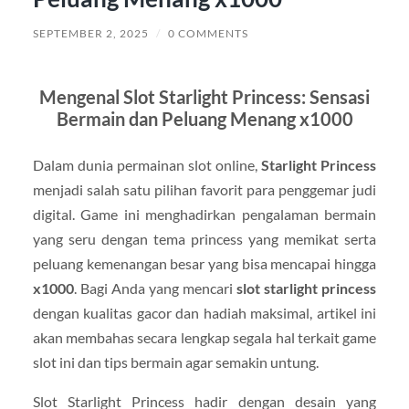
SEPTEMBER 2, 2025
/
0 COMMENTS
Mengenal Slot Starlight Princess: Sensasi
Bermain dan Peluang Menang x1000
Dalam dunia permainan slot online,
Starlight Princess
menjadi salah satu pilihan favorit para penggemar judi
digital. Game ini menghadirkan pengalaman bermain
yang seru dengan tema princess yang memikat serta
peluang kemenangan besar yang bisa mencapai hingga
x1000
. Bagi Anda yang mencari
slot starlight princess
dengan kualitas gacor dan hadiah maksimal, artikel ini
akan membahas secara lengkap segala hal terkait game
slot ini dan tips bermain agar semakin untung.
Slot Starlight Princess hadir dengan desain yang