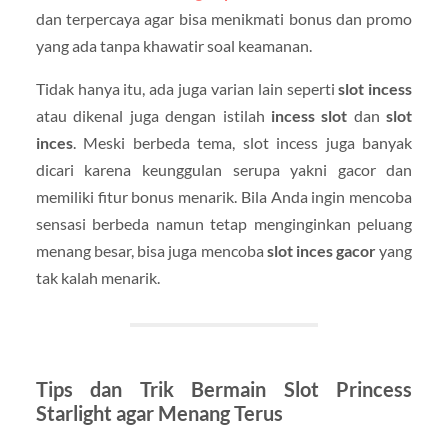
dan terpercaya agar bisa menikmati bonus dan promo
yang ada tanpa khawatir soal keamanan.
Tidak hanya itu, ada juga varian lain seperti
slot incess
atau dikenal juga dengan istilah
incess slot
dan
slot
inces
. Meski berbeda tema, slot incess juga banyak
dicari karena keunggulan serupa yakni gacor dan
memiliki fitur bonus menarik. Bila Anda ingin mencoba
sensasi berbeda namun tetap menginginkan peluang
menang besar, bisa juga mencoba
slot inces gacor
yang
tak kalah menarik.
Tips dan Trik Bermain Slot Princess
Starlight agar Menang Terus