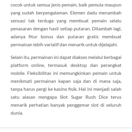
cocok untuk semua jenis pemain, baik pemula maupun
yang sudah berpengalaman. Elemen dadu menambah
sensasi tak terduga yang membuat pemain selalu
penasaran dengan hasil setiap putaran. Ditambah lagi,
adanya fitur bonus dan putaran gratis membuat
permainan lebih variatif dan menarik untuk dijelajahi.
Selain itu, permainan ini dapat diakses melalui berbagai
platform online, termasuk desktop dan perangkat
mobile. Fleksibilitas ini memungkinkan pemain untuk
menikmati permainan kapan saja dan di mana saja,
tanpa harus pergi ke kasino fisik. Hal ini menjadi salah
satu alasan mengapa Slot Sugar Rush Dice terus
menarik perhatian banyak penggemar slot di seluruh
dunia.