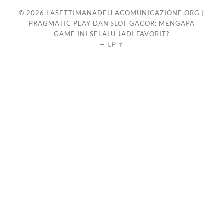
© 2026
LASETTIMANADELLACOMUNICAZIONE.ORG |
PRAGMATIC PLAY DAN SLOT GACOR: MENGAPA
GAME INI SELALU JADI FAVORIT?
—
UP ↑