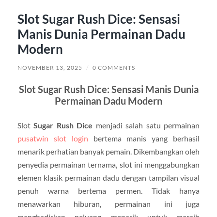
Slot Sugar Rush Dice: Sensasi
Manis Dunia Permainan Dadu
Modern
NOVEMBER 13, 2025
/
0 COMMENTS
Slot Sugar Rush Dice: Sensasi Manis Dunia
Permainan Dadu Modern
Slot
Sugar Rush Dice
menjadi salah satu permainan
pusatwin slot login
bertema manis yang berhasil
menarik perhatian banyak pemain. Dikembangkan oleh
penyedia permainan ternama, slot ini menggabungkan
elemen klasik permainan dadu dengan tampilan visual
penuh warna bertema permen. Tidak hanya
menawarkan hiburan, permainan ini juga
menghadirkan peluang menarik untuk meraih