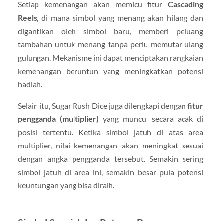
Setiap kemenangan akan memicu fitur
Cascading
Reels
, di mana simbol yang menang akan hilang dan
digantikan oleh simbol baru, memberi peluang
tambahan untuk menang tanpa perlu memutar ulang
gulungan. Mekanisme ini dapat menciptakan rangkaian
kemenangan beruntun yang meningkatkan potensi
hadiah.
Selain itu, Sugar Rush Dice juga dilengkapi dengan
fitur
pengganda (multiplier)
yang muncul secara acak di
posisi tertentu. Ketika simbol jatuh di atas area
multiplier, nilai kemenangan akan meningkat sesuai
dengan angka pengganda tersebut. Semakin sering
simbol jatuh di area ini, semakin besar pula potensi
keuntungan yang bisa diraih.