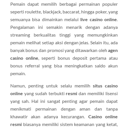
Pemain dapat memilih berbagai permainan populer
seperti roulette, blackjack, baccarat, hingga poker, yang
semuanya bisa dimainkan melalui
live casino online
.
Pengalaman ini semakin menarik dengan adanya
streaming berkualitas tinggi yang memungkinkan
pemain melihat setiap aksi dengan jelas. Selain itu, ada
banyak bonus dan promosi yang ditawarkan oleh
agen
casino online
, seperti bonus deposit pertama atau
bonus referral yang bisa meningkatkan saldo akun
pemain.
Namun, penting untuk selalu memilih
situs casino
online
yang sudah terbukti
resmi
dan memiliki lisensi
yang sah. Hal ini sangat penting agar pemain dapat
menikmati permainan dengan aman dan tanpa
khawatir akan adanya kecurangan.
Casino online
resmi
biasanya memiliki sistem keamanan yang ketat,