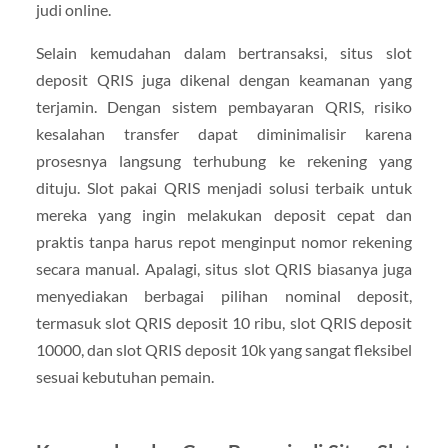
judi online.
Selain kemudahan dalam bertransaksi, situs slot
deposit QRIS juga dikenal dengan keamanan yang
terjamin. Dengan sistem pembayaran QRIS, risiko
kesalahan transfer dapat diminimalisir karena
prosesnya langsung terhubung ke rekening yang
dituju. Slot pakai QRIS menjadi solusi terbaik untuk
mereka yang ingin melakukan deposit cepat dan
praktis tanpa harus repot menginput nomor rekening
secara manual. Apalagi, situs slot QRIS biasanya juga
menyediakan berbagai pilihan nominal deposit,
termasuk slot QRIS deposit 10 ribu, slot QRIS deposit
10000, dan slot QRIS deposit 10k yang sangat fleksibel
sesuai kebutuhan pemain.