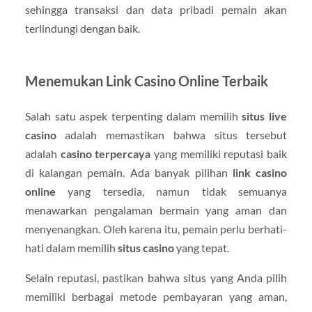
sehingga transaksi dan data pribadi pemain akan
terlindungi dengan baik.
Menemukan Link Casino Online Terbaik
Salah satu aspek terpenting dalam memilih
situs live
casino
adalah memastikan bahwa situs tersebut
adalah
casino terpercaya
yang memiliki reputasi baik
di kalangan pemain. Ada banyak pilihan
link casino
online
yang tersedia, namun tidak semuanya
menawarkan pengalaman bermain yang aman dan
menyenangkan. Oleh karena itu, pemain perlu berhati-
hati dalam memilih
situs casino
yang tepat.
Selain reputasi, pastikan bahwa situs yang Anda pilih
memiliki berbagai metode pembayaran yang aman,