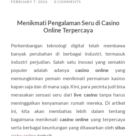
FEBRUARY 7, 2026
/
0 COMMENTS
Menikmati Pengalaman Seru di Casino
Online Terpercaya
Perkembangan teknologi digital telah membawa
banyak perubahan di berbagai industri, termasuk
industri perjudian. Salah satu inovasi yang semakin
populer adalah adanya
casino online
yang
memungkinkan pemain menikmati permainan kasino
kapan saja dan di mana saja. Kini, para pecinta judi bisa
merasakan sensasi seru dari
live casino
tanpa harus
meninggalkan kenyamanan rumah mereka. Di artikel
ini, kita akan membahas lebih dalam tentang
bagaimana menikmati
casino online
yang terpercaya
serta berbagai keuntungan yang ditawarkan oleh
situs
sicbo online
terbaik.