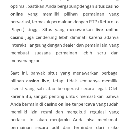
optimal, pastikan Anda bergabung dengan
situs casino
online
yang memiliki pilihan permainan yang
bervariasi, termasuk permainan dengan RTP (Return to
Player) tinggi. Situs yang menawarkan
live online
casino
juga cenderung lebih diminati karena adanya
interaksi langsung dengan dealer dan pemain lain, yang
membuat suasana permainan lebih seru dan
menyenangkan.
Saat ini, banyak situs yang menawarkan berbagai
pilihan
casino live
, tetapi tidak semuanya memiliki
lisensi yang sah atau beroperasi secara legal. Oleh
karena itu, sangat penting untuk memastikan bahwa
Anda bermain di
casino online terpercaya
yang sudah
memiliki izin resmi dan mengikuti regulasi yang
berlaku. Ini akan menjamin Anda bisa menikmati
permainan secara adil dan terhindar dari risiko