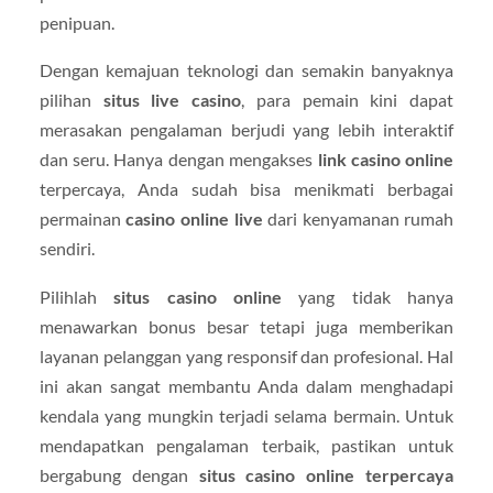
penipuan.
Dengan kemajuan teknologi dan semakin banyaknya
pilihan
situs live casino
, para pemain kini dapat
merasakan pengalaman berjudi yang lebih interaktif
dan seru. Hanya dengan mengakses
link casino online
terpercaya, Anda sudah bisa menikmati berbagai
permainan
casino online live
dari kenyamanan rumah
sendiri.
Pilihlah
situs casino online
yang tidak hanya
menawarkan bonus besar tetapi juga memberikan
layanan pelanggan yang responsif dan profesional. Hal
ini akan sangat membantu Anda dalam menghadapi
kendala yang mungkin terjadi selama bermain. Untuk
mendapatkan pengalaman terbaik, pastikan untuk
bergabung dengan
situs casino online terpercaya