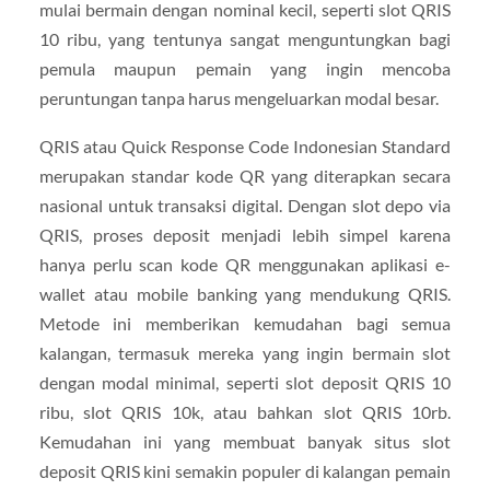
mulai bermain dengan nominal kecil, seperti slot QRIS
10 ribu, yang tentunya sangat menguntungkan bagi
pemula maupun pemain yang ingin mencoba
peruntungan tanpa harus mengeluarkan modal besar.
QRIS atau Quick Response Code Indonesian Standard
merupakan standar kode QR yang diterapkan secara
nasional untuk transaksi digital. Dengan slot depo via
QRIS, proses deposit menjadi lebih simpel karena
hanya perlu scan kode QR menggunakan aplikasi e-
wallet atau mobile banking yang mendukung QRIS.
Metode ini memberikan kemudahan bagi semua
kalangan, termasuk mereka yang ingin bermain slot
dengan modal minimal, seperti slot deposit QRIS 10
ribu, slot QRIS 10k, atau bahkan slot QRIS 10rb.
Kemudahan ini yang membuat banyak situs slot
deposit QRIS kini semakin populer di kalangan pemain