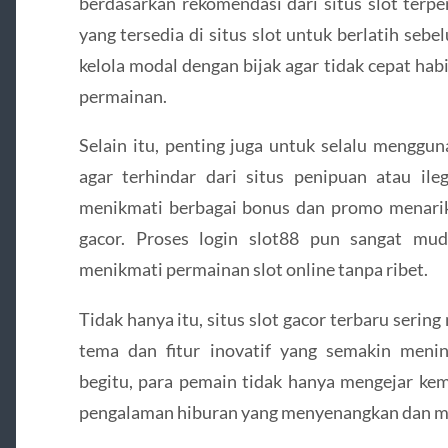
berdasarkan rekomendasi dari situs slot terp
yang tersedia di situs slot untuk berlatih seb
kelola modal dengan bijak agar tidak cepat hab
permainan.
Selain itu, penting juga untuk selalu mengguna
agar terhindar dari situs penipuan atau ile
menikmati berbagai bonus dan promo menarik 
gacor. Proses login slot88 pun sangat mu
menikmati permainan slot online tanpa ribet.
Tidak hanya itu, situs slot gacor terbaru seri
tema dan fitur inovatif yang semakin meni
begitu, para pemain tidak hanya mengejar kem
pengalaman hiburan yang menyenangkan dan 