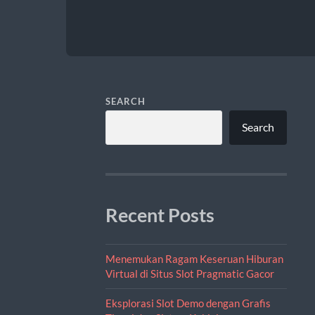
SEARCH
Search
Recent Posts
Menemukan Ragam Keseruan Hiburan
Virtual di Situs Slot Pragmatic Gacor
Eksplorasi Slot Demo dengan Grafis