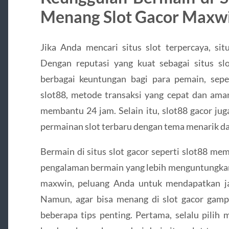
Menang Slot Gacor Maxw
Jika Anda mencari situs slot terpercaya, sit
Dengan reputasi yang kuat sebagai situs sl
berbagai keuntungan bagi para pemain, sep
slot88, metode transaksi yang cepat dan aman
membantu 24 jam. Selain itu, slot88 gacor jug
permainan slot terbaru dengan tema menarik da
Bermain di situs slot gacor seperti slot88 
pengalaman bermain yang lebih menguntungkan.
maxwin, peluang Anda untuk mendapatkan ja
Namun, agar bisa menang di slot gacor ga
beberapa tips penting. Pertama, selalu pilih 