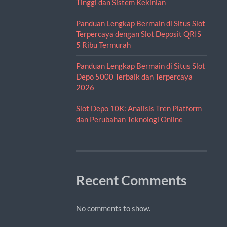
Tinggi dan Sistem Kekinian
Panduan Lengkap Bermain di Situs Slot
Terpercaya dengan Slot Deposit QRIS
5 Ribu Termurah
Panduan Lengkap Bermain di Situs Slot
Depo 5000 Terbaik dan Terpercaya
2026
Slot Depo 10K: Analisis Tren Platform
dan Perubahan Teknologi Online
Recent Comments
No comments to show.