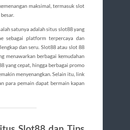
h kemenangan maksimal, termasuk slot
besar.
salah satunya adalah situs slot88 yang
ne sebagai platform terpercaya dan
engkap dan seru. Slot88 atau slot 88
ng menawarkan berbagai kemudahan
t88 yang cepat, hingga berbagai promo
akin menyenangkan. Selain itu, link
kan para pemain dapat bermain kapan
tus Slot88 dan Tips