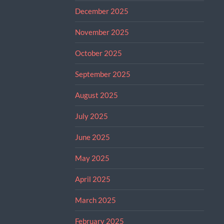
December 2025
November 2025
October 2025
September 2025
August 2025
July 2025
June 2025
May 2025
April 2025
March 2025
February 2025