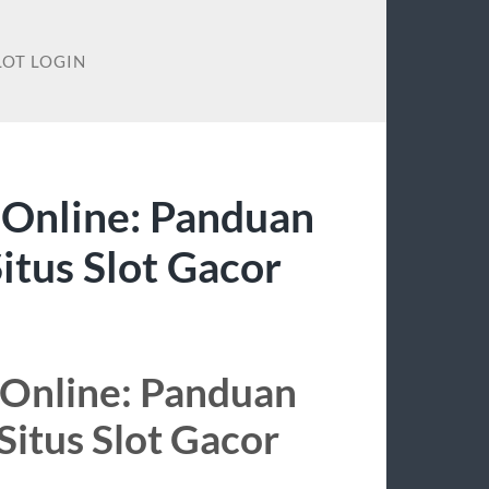
LOT LOGIN
 Online: Panduan
itus Slot Gacor
 Online: Panduan
Situs Slot Gacor