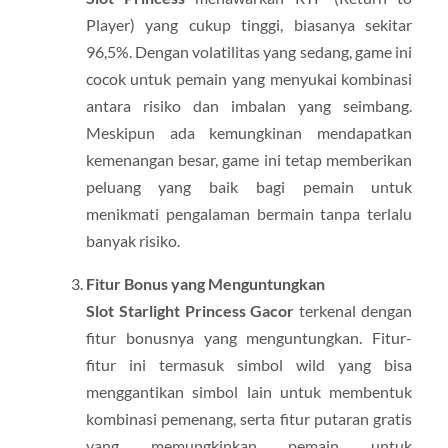
Player) yang cukup tinggi, biasanya sekitar
96,5%. Dengan volatilitas yang sedang, game ini
cocok untuk pemain yang menyukai kombinasi
antara risiko dan imbalan yang seimbang.
Meskipun ada kemungkinan mendapatkan
kemenangan besar, game ini tetap memberikan
peluang yang baik bagi pemain untuk
menikmati pengalaman bermain tanpa terlalu
banyak risiko.
Fitur Bonus yang Menguntungkan
Slot Starlight Princess Gacor
terkenal dengan
fitur bonusnya yang menguntungkan. Fitur-
fitur ini termasuk simbol wild yang bisa
menggantikan simbol lain untuk membentuk
kombinasi pemenang, serta fitur putaran gratis
yang memungkinkan pemain untuk