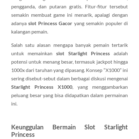
pengganda, dan putaran gratis. Fitur-fitur tersebut
semakin membuat game ini menarik, apalagi dengan
adanya
slot Princess Gacor
yang semakin populer di
kalangan pemain.
Salah satu alasan mengapa banyak pemain tertarik
untuk memainkan
slot Starlight Princess
adalah
potensi untuk menang besar, termasuk jackpot hingga
1000x dari taruhan yang dipasang. Konsep “X1000” ini
sering disebut-sebut dalam berbagai diskusi mengenai
Starlight Princess X1000
, yang menggambarkan
peluang besar yang bisa didapatkan dalam permainan
ini.
Keunggulan Bermain Slot Starlight
Princess