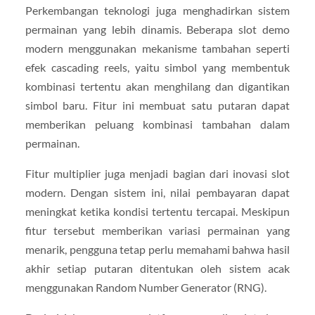
Perkembangan teknologi juga menghadirkan sistem
permainan yang lebih dinamis. Beberapa slot demo
modern menggunakan mekanisme tambahan seperti
efek cascading reels, yaitu simbol yang membentuk
kombinasi tertentu akan menghilang dan digantikan
simbol baru. Fitur ini membuat satu putaran dapat
memberikan peluang kombinasi tambahan dalam
permainan.
Fitur multiplier juga menjadi bagian dari inovasi slot
modern. Dengan sistem ini, nilai pembayaran dapat
meningkat ketika kondisi tertentu tercapai. Meskipun
fitur tersebut memberikan variasi permainan yang
menarik, pengguna tetap perlu memahami bahwa hasil
akhir setiap putaran ditentukan oleh sistem acak
menggunakan Random Number Generator (RNG).