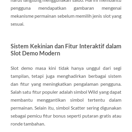
pengguna mendapatkan gambaran mengenai
mekanisme permainan sebelum memilih jenis slot yang
sesuai.
Sistem Kekinian dan Fitur Interaktif dalam
Slot Demo Modern
Slot demo masa kini tidak hanya unggul dari segi
tampilan, tetapi juga menghadirkan berbagai sistem
dan fitur yang meningkatkan pengalaman pengguna.
Salah satu fitur populer adalah simbol Wild yang dapat
membantu menggantikan simbol tertentu dalam
permainan. Selain itu, simbol Scatter sering digunakan
sebagai pemicu fitur bonus seperti putaran gratis atau
ronde tambahan.