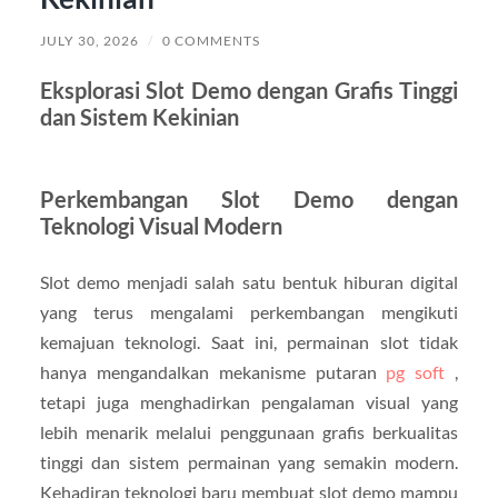
JULY 30, 2026
/
0 COMMENTS
Eksplorasi Slot Demo dengan Grafis Tinggi
dan Sistem Kekinian
Perkembangan Slot Demo dengan
Teknologi Visual Modern
Slot demo menjadi salah satu bentuk hiburan digital
yang terus mengalami perkembangan mengikuti
kemajuan teknologi. Saat ini, permainan slot tidak
hanya mengandalkan mekanisme putaran
pg soft
,
tetapi juga menghadirkan pengalaman visual yang
lebih menarik melalui penggunaan grafis berkualitas
tinggi dan sistem permainan yang semakin modern.
Kehadiran teknologi baru membuat slot demo mampu