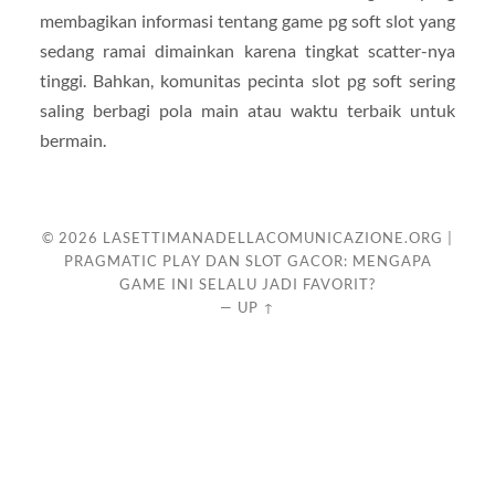
membagikan informasi tentang game pg soft slot yang
sedang ramai dimainkan karena tingkat scatter-nya
tinggi. Bahkan, komunitas pecinta slot pg soft sering
saling berbagi pola main atau waktu terbaik untuk
bermain.
© 2026
LASETTIMANADELLACOMUNICAZIONE.ORG |
PRAGMATIC PLAY DAN SLOT GACOR: MENGAPA
GAME INI SELALU JADI FAVORIT?
—
UP ↑