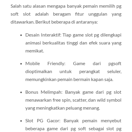
Salah satu alasan mengapa banyak pemain memilih pg
soft slot adalah beragam fitur unggulan yang
ditawarkan. Berikut beberapa di antaranya:
Desain Interaktif: Tiap game slot pg dilengkapi
animasi berkualitas tinggi dan efek suara yang
memikat.
Mobile Friendly: Game dari pgsoft
dioptimalkan untuk perangkat seluler,
memungkinkan pemain bermain kapan saja.
Bonus Melimpah: Banyak game dari pg slot
menawarkan free spin, scatter, dan wild symbol
yang meningkatkan peluang menang.
Slot PG Gacor: Banyak pemain menyebut
beberapa game dari pg soft sebagai slot pg