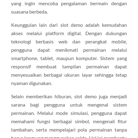
yang ingin mencoba pengalaman bermain dengan
suasana berbeda.
Keunggulan lain dari slot demo adalah kemudahan
akses melalui platform digital. Dengan dukungan
teknologi berbasis web dan perangkat mobile,
pengguna dapat menikmati permainan melalui
smartphone, tablet, maupun komputer. Sistem yang
responsif membuat tampilan permainan dapat
menyesuaikan berbagai ukuran layar sehingga tetap
nyaman digunakan.
Selain memberikan hiburan, slot demo juga menjadi
sarana bagi pengguna untuk mengenal sistem
permainan. Melalui mode simulasi, pengguna dapat
memahami fungsi berbagai simbol, mengenali fitur
tambahan, serta mempelajari pola permainan tanpa
harus langsung menggunakan saldo. Hal ini membantu