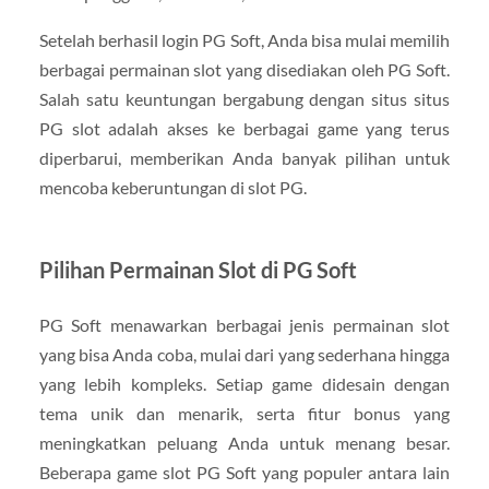
Setelah berhasil login PG Soft, Anda bisa mulai memilih
berbagai permainan slot yang disediakan oleh PG Soft.
Salah satu keuntungan bergabung dengan situs situs
PG slot adalah akses ke berbagai game yang terus
diperbarui, memberikan Anda banyak pilihan untuk
mencoba keberuntungan di slot PG.
Pilihan Permainan Slot di PG Soft
PG Soft menawarkan berbagai jenis permainan slot
yang bisa Anda coba, mulai dari yang sederhana hingga
yang lebih kompleks. Setiap game didesain dengan
tema unik dan menarik, serta fitur bonus yang
meningkatkan peluang Anda untuk menang besar.
Beberapa game slot PG Soft yang populer antara lain