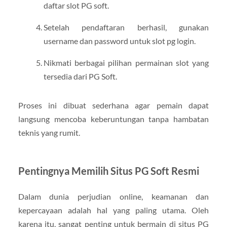
daftar slot PG soft.
Setelah pendaftaran berhasil, gunakan
username dan password untuk slot pg login.
Nikmati berbagai pilihan permainan slot yang
tersedia dari PG Soft.
Proses ini dibuat sederhana agar pemain dapat
langsung mencoba keberuntungan tanpa hambatan
teknis yang rumit.
Pentingnya Memilih Situs PG Soft Resmi
Dalam dunia perjudian online, keamanan dan
kepercayaan adalah hal yang paling utama. Oleh
karena itu, sangat penting untuk bermain di situs PG