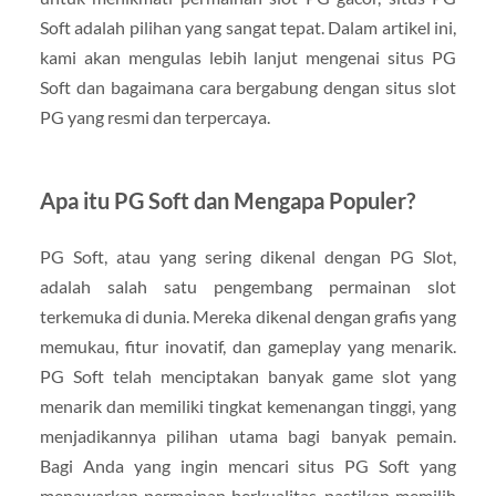
Soft adalah pilihan yang sangat tepat. Dalam artikel ini,
kami akan mengulas lebih lanjut mengenai situs PG
Soft dan bagaimana cara bergabung dengan situs slot
PG yang resmi dan terpercaya.
Apa itu PG Soft dan Mengapa Populer?
PG Soft, atau yang sering dikenal dengan PG Slot,
adalah salah satu pengembang permainan slot
terkemuka di dunia. Mereka dikenal dengan grafis yang
memukau, fitur inovatif, dan gameplay yang menarik.
PG Soft telah menciptakan banyak game slot yang
menarik dan memiliki tingkat kemenangan tinggi, yang
menjadikannya pilihan utama bagi banyak pemain.
Bagi Anda yang ingin mencari situs PG Soft yang
menawarkan permainan berkualitas, pastikan memilih