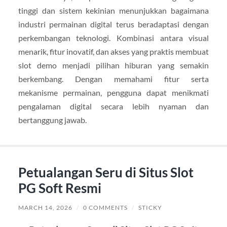
tinggi dan sistem kekinian menunjukkan bagaimana
industri permainan digital terus beradaptasi dengan
perkembangan teknologi. Kombinasi antara visual
menarik, fitur inovatif, dan akses yang praktis membuat
slot demo menjadi pilihan hiburan yang semakin
berkembang. Dengan memahami fitur serta
mekanisme permainan, pengguna dapat menikmati
pengalaman digital secara lebih nyaman dan
bertanggung jawab.
Petualangan Seru di Situs Slot
PG Soft Resmi
MARCH 14, 2026
/
0 COMMENTS
/
STICKY