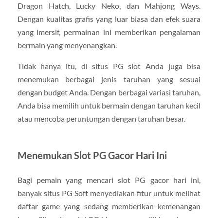
Dragon Hatch, Lucky Neko, dan Mahjong Ways.
Dengan kualitas grafis yang luar biasa dan efek suara
yang imersif, permainan ini memberikan pengalaman
bermain yang menyenangkan.
Tidak hanya itu, di situs PG slot Anda juga bisa
menemukan berbagai jenis taruhan yang sesuai
dengan budget Anda. Dengan berbagai variasi taruhan,
Anda bisa memilih untuk bermain dengan taruhan kecil
atau mencoba peruntungan dengan taruhan besar.
Menemukan Slot PG Gacor Hari Ini
Bagi pemain yang mencari slot PG gacor hari ini,
banyak situs PG Soft menyediakan fitur untuk melihat
daftar game yang sedang memberikan kemenangan