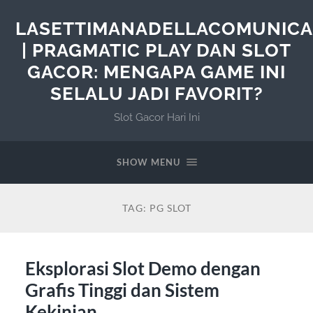
LASETTIMANADELLACOMUNICA
| PRAGMATIC PLAY DAN SLOT
GACOR: MENGAPA GAME INI
SELALU JADI FAVORIT?
Slot Gacor Hari Ini
SHOW MENU
TAG:
PG SLOT
Eksplorasi Slot Demo dengan
Grafis Tinggi dan Sistem
Kekinian