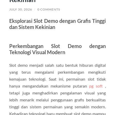
JULY 30, 2026
/
0 COMMENTS
Eksplorasi Slot Demo dengan Grafis Tinggi
dan Sistem Kekinian
Perkembangan Slot Demo dengan
Teknologi Visual Modern
Slot demo menjadi salah satu bentuk hiburan digital
yang terus mengalami perkembangan mengikuti
kemajuan teknologi. Saat ini, permainan slot tidak
hanya mengandalkan mekanisme putaran
pg soft
,
tetapi juga menghadirkan pengalaman visual yang
lebih menarik melalui penggunaan grafis berkualitas
tinggi dan sistem permainan yang semakin modern.
Kehadiran teknologi baru membuat slot demo mampu