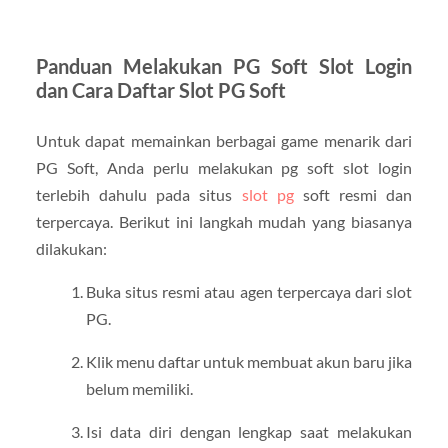
Panduan Melakukan PG Soft Slot Login
dan Cara Daftar Slot PG Soft
Untuk dapat memainkan berbagai game menarik dari
PG Soft, Anda perlu melakukan pg soft slot login
terlebih dahulu pada situs
slot pg
soft
resmi dan
terpercaya. Berikut ini langkah mudah yang biasanya
dilakukan:
Buka situs resmi atau agen terpercaya dari slot
PG.
Klik menu daftar untuk membuat akun baru jika
belum memiliki.
Isi data diri dengan lengkap saat melakukan