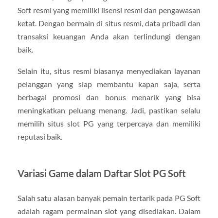
Soft resmi yang memiliki lisensi resmi dan pengawasan
ketat. Dengan bermain di situs resmi, data pribadi dan
transaksi keuangan Anda akan terlindungi dengan
baik.
Selain itu, situs resmi biasanya menyediakan layanan
pelanggan yang siap membantu kapan saja, serta
berbagai promosi dan bonus menarik yang bisa
meningkatkan peluang menang. Jadi, pastikan selalu
memilih situs slot PG yang terpercaya dan memiliki
reputasi baik.
Variasi Game dalam Daftar Slot PG Soft
Salah satu alasan banyak pemain tertarik pada PG Soft
adalah ragam permainan slot yang disediakan. Dalam