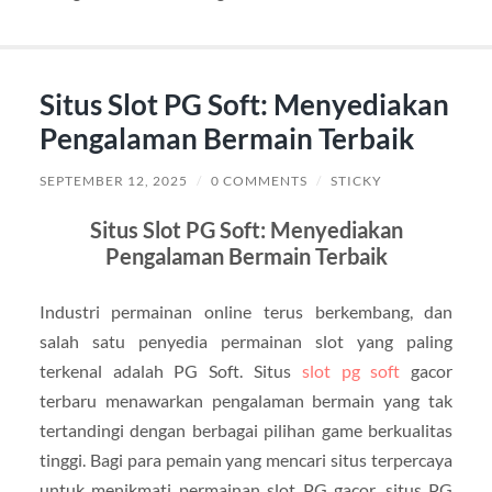
Situs Slot PG Soft: Menyediakan
Pengalaman Bermain Terbaik
SEPTEMBER 12, 2025
/
0 COMMENTS
/
STICKY
Situs Slot PG Soft: Menyediakan
Pengalaman Bermain Terbaik
Industri permainan online terus berkembang, dan
salah satu penyedia permainan slot yang paling
terkenal adalah PG Soft. Situs
slot pg soft
gacor
terbaru
menawarkan pengalaman bermain yang tak
tertandingi dengan berbagai pilihan game berkualitas
tinggi. Bagi para pemain yang mencari situs terpercaya
untuk menikmati permainan slot PG gacor, situs PG