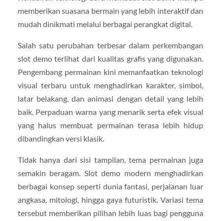
memberikan suasana bermain yang lebih interaktif dan
mudah dinikmati melalui berbagai perangkat digital.
Salah satu perubahan terbesar dalam perkembangan
slot demo terlihat dari kualitas grafis yang digunakan.
Pengembang permainan kini memanfaatkan teknologi
visual terbaru untuk menghadirkan karakter, simbol,
latar belakang, dan animasi dengan detail yang lebih
baik. Perpaduan warna yang menarik serta efek visual
yang halus membuat permainan terasa lebih hidup
dibandingkan versi klasik.
Tidak hanya dari sisi tampilan, tema permainan juga
semakin beragam. Slot demo modern menghadirkan
berbagai konsep seperti dunia fantasi, perjalanan luar
angkasa, mitologi, hingga gaya futuristik. Variasi tema
tersebut memberikan pilihan lebih luas bagi pengguna