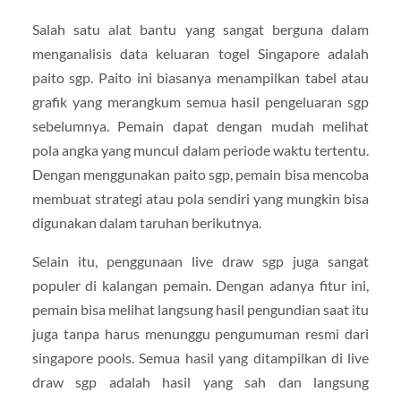
Salah satu alat bantu yang sangat berguna dalam
menganalisis data keluaran togel Singapore adalah
paito sgp. Paito ini biasanya menampilkan tabel atau
grafik yang merangkum semua hasil pengeluaran sgp
sebelumnya. Pemain dapat dengan mudah melihat
pola angka yang muncul dalam periode waktu tertentu.
Dengan menggunakan paito sgp, pemain bisa mencoba
membuat strategi atau pola sendiri yang mungkin bisa
digunakan dalam taruhan berikutnya.
Selain itu, penggunaan live draw sgp juga sangat
populer di kalangan pemain. Dengan adanya fitur ini,
pemain bisa melihat langsung hasil pengundian saat itu
juga tanpa harus menunggu pengumuman resmi dari
singapore pools. Semua hasil yang ditampilkan di live
draw sgp adalah hasil yang sah dan langsung