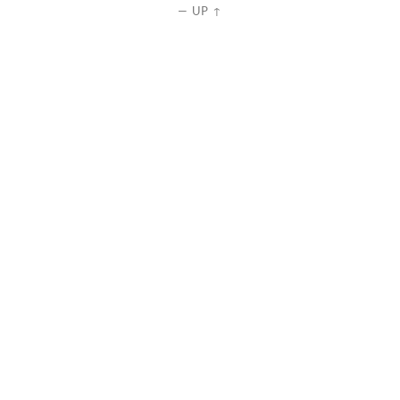
—
UP ↑