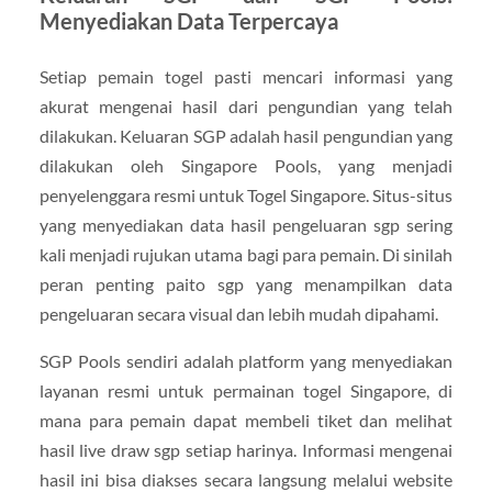
Menyediakan Data Terpercaya
Setiap pemain togel pasti mencari informasi yang
akurat mengenai hasil dari pengundian yang telah
dilakukan. Keluaran SGP adalah hasil pengundian yang
dilakukan oleh Singapore Pools, yang menjadi
penyelenggara resmi untuk Togel Singapore. Situs-situs
yang menyediakan data hasil pengeluaran sgp sering
kali menjadi rujukan utama bagi para pemain. Di sinilah
peran penting paito sgp yang menampilkan data
pengeluaran secara visual dan lebih mudah dipahami.
SGP Pools sendiri adalah platform yang menyediakan
layanan resmi untuk permainan togel Singapore, di
mana para pemain dapat membeli tiket dan melihat
hasil live draw sgp setiap harinya. Informasi mengenai
hasil ini bisa diakses secara langsung melalui website