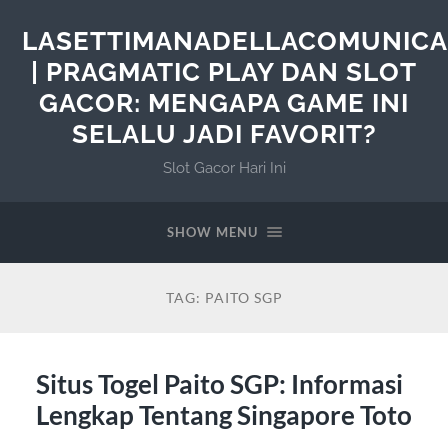
LASETTIMANADELLACOMUNICA
| PRAGMATIC PLAY DAN SLOT
GACOR: MENGAPA GAME INI
SELALU JADI FAVORIT?
Slot Gacor Hari Ini
SHOW MENU
TAG:
PAITO SGP
Situs Togel Paito SGP: Informasi
Lengkap Tentang Singapore Toto