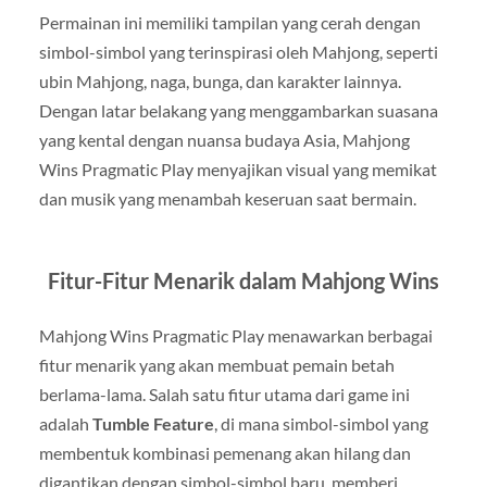
Permainan ini memiliki tampilan yang cerah dengan
simbol-simbol yang terinspirasi oleh Mahjong, seperti
ubin Mahjong, naga, bunga, dan karakter lainnya.
Dengan latar belakang yang menggambarkan suasana
yang kental dengan nuansa budaya Asia, Mahjong
Wins Pragmatic Play menyajikan visual yang memikat
dan musik yang menambah keseruan saat bermain.
Fitur-Fitur Menarik dalam Mahjong Wins
Mahjong Wins Pragmatic Play menawarkan berbagai
fitur menarik yang akan membuat pemain betah
berlama-lama. Salah satu fitur utama dari game ini
adalah
Tumble Feature
, di mana simbol-simbol yang
membentuk kombinasi pemenang akan hilang dan
digantikan dengan simbol-simbol baru, memberi