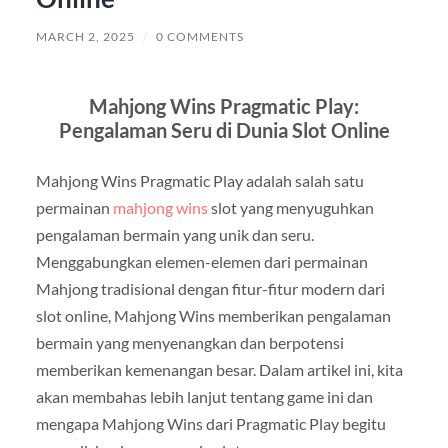
MARCH 2, 2025
/
0 COMMENTS
Mahjong Wins Pragmatic Play:
Pengalaman Seru di Dunia Slot Online
Mahjong Wins Pragmatic Play adalah salah satu
permainan
mahjong wins
slot yang menyuguhkan
pengalaman bermain yang unik dan seru.
Menggabungkan elemen-elemen dari permainan
Mahjong tradisional dengan fitur-fitur modern dari
slot online, Mahjong Wins memberikan pengalaman
bermain yang menyenangkan dan berpotensi
memberikan kemenangan besar. Dalam artikel ini, kita
akan membahas lebih lanjut tentang game ini dan
mengapa Mahjong Wins dari Pragmatic Play begitu