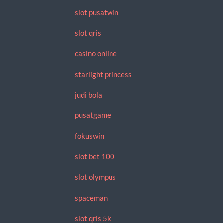
slot pusatwin
slot qris
casino online
starlight princess
judi bola
pusatgame
fokuswin
slot bet 100
slot olympus
spaceman
slot qris 5k