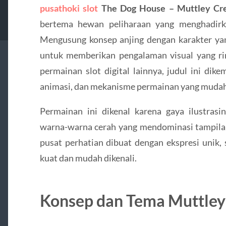
pusathoki slot
The Dog House – Muttley Cr
bertema hewan peliharaan yang menghadirk
Mengusung konsep anjing dengan karakter yan
untuk memberikan pengalaman visual yang ri
permainan slot digital lainnya, judul ini di
animasi, dan mekanisme permainan yang mudah
Permainan ini dikenal karena gaya ilustrasi
warna-warna cerah yang mendominasi tampilan 
pusat perhatian dibuat dengan ekspresi unik,
kuat dan mudah dikenali.
Konsep dan Tema Muttle