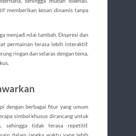
ederhana, sehingga mudah dikenali.
tif memberikan kesan dinamis tanpa
ga menjadi nilai tambah. Ekspresi dan
t permainan terasa lebih interaktif.
derung ringan dan selaras dengan tema,
kus.
tawarkan
pi dengan berbagai fitur yang umum
rapa simbol khusus dirancang untuk
 sehingga tidak terasa repetitif.
ain dalam jangka waktu yang lebih