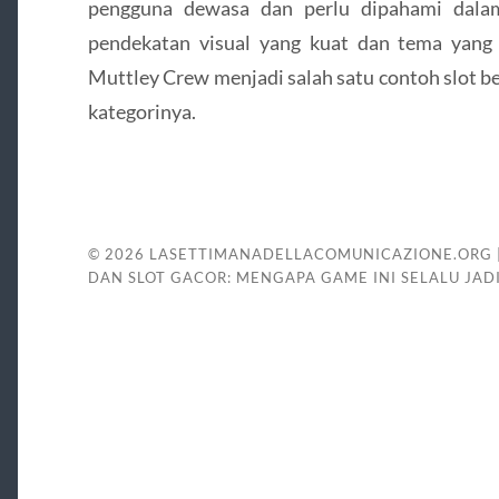
pengguna dewasa dan perlu dipahami dala
pendekatan visual yang kuat dan tema yan
Muttley Crew menjadi salah satu contoh slot 
kategorinya.
© 2026
LASETTIMANADELLACOMUNICAZIONE.ORG |
DAN SLOT GACOR: MENGAPA GAME INI SELALU JADI