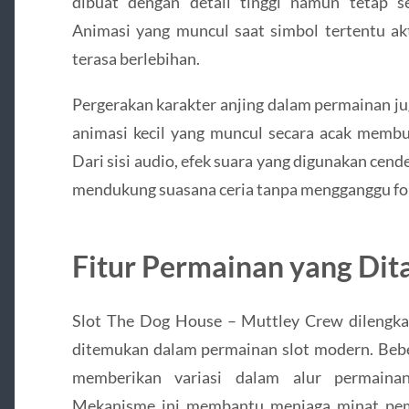
dibuat dengan detail tinggi namun tetap s
Animasi yang muncul saat simbol tertentu ak
terasa berlebihan.
Pergerakan karakter anjing dalam permainan ju
animasi kecil yang muncul secara acak membua
Dari sisi audio, efek suara yang digunakan cen
mendukung suasana ceria tanpa mengganggu fo
Fitur Permainan yang Di
Slot The Dog House – Muttley Crew dilengka
ditemukan dalam permainan slot modern. Bebe
memberikan variasi dalam alur permainan,
Mekanisme ini membantu menjaga minat pem