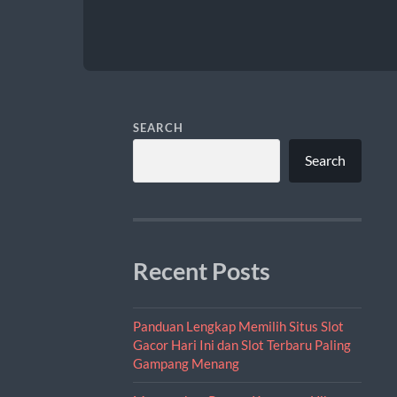
SEARCH
Search
Recent Posts
Panduan Lengkap Memilih Situs Slot
Gacor Hari Ini dan Slot Terbaru Paling
Gampang Menang