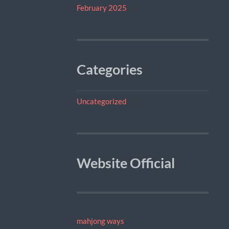
February 2025
Categories
Uncategorized
Website Official
mahjong ways