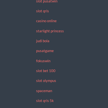
slot pusatwin
slot qris
casino online
starlight princess
judi bola
pusatgame
fokuswin
slot bet 100
slot olympus
spaceman
slot qris 5k