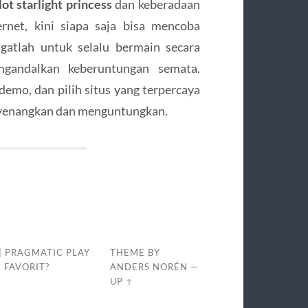
lot starlight princess
dan keberadaan
rnet, kini siapa saja bisa mencoba
gatlah untuk selalu bermain secara
ngandalkan keberuntungan semata.
demo, dan pilih situs yang terpercaya
nyenangkan dan menguntungkan.
 PRAGMATIC PLAY
THEME BY
 FAVORIT?
ANDERS NORÉN
—
UP ↑