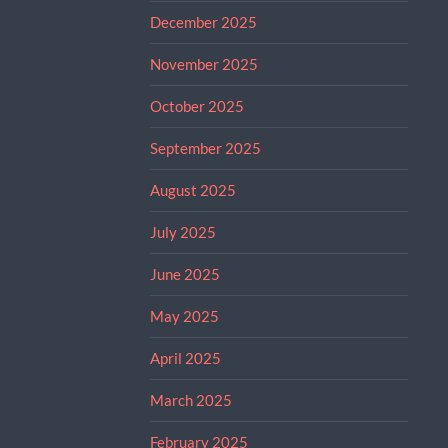
December 2025
November 2025
October 2025
September 2025
August 2025
July 2025
June 2025
May 2025
April 2025
March 2025
February 2025