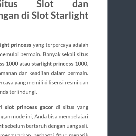
Situs Slot dan
n di Slot Starlight
light princess
yang terpercaya adalah
memulai bermain. Banyak sekali situs
ess 1000
atau
starlight princess 1000
,
manan dan keadilan dalam bermain.
rcaya yang memiliki lisensi resmi dan
Anda terlindungi.
ri
slot princess gacor
di situs yang
ngan mode ini, Anda bisa mempelajari
ht
sebelum bertaruh dengan uang asli.
menawarkan berbagai fitur menarik