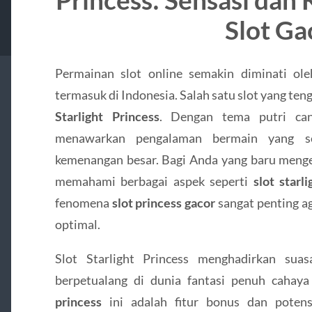
Slot Ga
Permainan slot online semakin diminati ol
termasuk di Indonesia. Salah satu slot yang ten
Starlight Princess
. Dengan tema putri can
menawarkan pengalaman bermain yang se
kemenangan besar. Bagi Anda yang baru mengen
memahami berbagai aspek seperti
slot starl
fenomena
slot princess gacor
sangat penting a
optimal.
Slot Starlight Princess menghadirkan su
berpetualang di dunia fantasi penuh cahay
princess
ini adalah fitur bonus dan pote