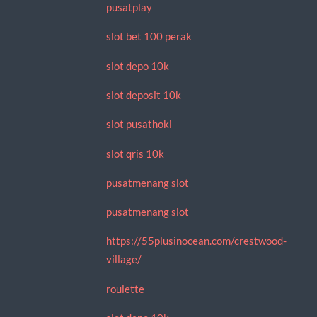
pusatplay
slot bet 100 perak
slot depo 10k
slot deposit 10k
slot pusathoki
slot qris 10k
pusatmenang slot
pusatmenang slot
https://55plusinocean.com/crestwood-
village/
roulette