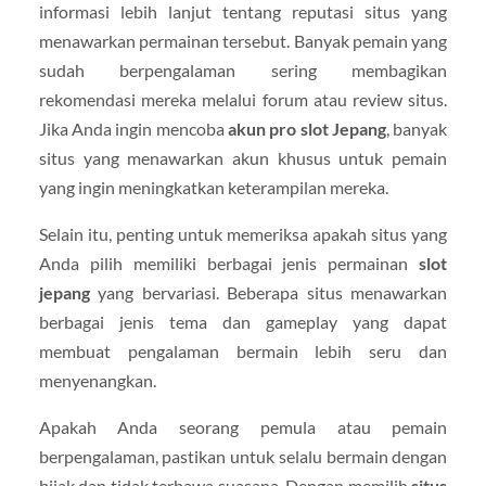
informasi lebih lanjut tentang reputasi situs yang
menawarkan permainan tersebut. Banyak pemain yang
sudah berpengalaman sering membagikan
rekomendasi mereka melalui forum atau review situs.
Jika Anda ingin mencoba
akun pro slot Jepang
, banyak
situs yang menawarkan akun khusus untuk pemain
yang ingin meningkatkan keterampilan mereka.
Selain itu, penting untuk memeriksa apakah situs yang
Anda pilih memiliki berbagai jenis permainan
slot
jepang
yang bervariasi. Beberapa situs menawarkan
berbagai jenis tema dan gameplay yang dapat
membuat pengalaman bermain lebih seru dan
menyenangkan.
Apakah Anda seorang pemula atau pemain
berpengalaman, pastikan untuk selalu bermain dengan
bijak dan tidak terbawa suasana. Dengan memilih
situs