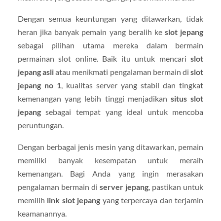
Dengan semua keuntungan yang ditawarkan, tidak
heran jika banyak pemain yang beralih ke
slot jepang
sebagai pilihan utama mereka dalam bermain
permainan slot online. Baik itu untuk mencari
slot
jepang asli
atau menikmati pengalaman bermain di
slot
jepang no 1
, kualitas server yang stabil dan tingkat
kemenangan yang lebih tinggi menjadikan
situs slot
jepang
sebagai tempat yang ideal untuk mencoba
peruntungan.
Dengan berbagai jenis mesin yang ditawarkan, pemain
memiliki banyak kesempatan untuk meraih
kemenangan. Bagi Anda yang ingin merasakan
pengalaman bermain di
server jepang
, pastikan untuk
memilih
link slot jepang
yang terpercaya dan terjamin
keamanannya.