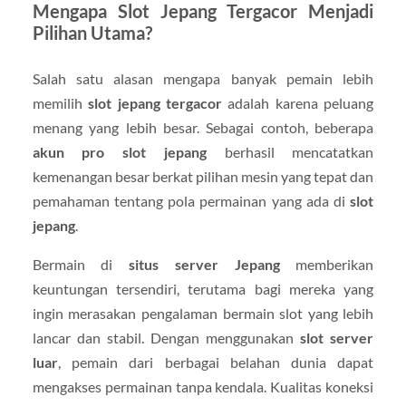
Mengapa Slot Jepang Tergacor Menjadi
Pilihan Utama?
Salah satu alasan mengapa banyak pemain lebih
memilih
slot jepang tergacor
adalah karena peluang
menang yang lebih besar. Sebagai contoh, beberapa
akun pro slot jepang
berhasil mencatatkan
kemenangan besar berkat pilihan mesin yang tepat dan
pemahaman tentang pola permainan yang ada di
slot
jepang
.
Bermain di
situs server Jepang
memberikan
keuntungan tersendiri, terutama bagi mereka yang
ingin merasakan pengalaman bermain slot yang lebih
lancar dan stabil. Dengan menggunakan
slot server
luar
, pemain dari berbagai belahan dunia dapat
mengakses permainan tanpa kendala. Kualitas koneksi