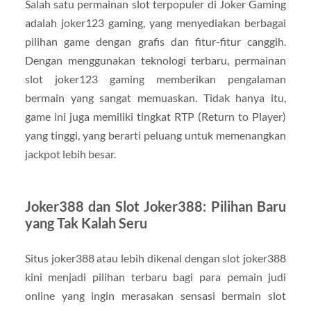
Salah satu permainan slot terpopuler di Joker Gaming
adalah joker123 gaming, yang menyediakan berbagai
pilihan game dengan grafis dan fitur-fitur canggih.
Dengan menggunakan teknologi terbaru, permainan
slot joker123 gaming memberikan pengalaman
bermain yang sangat memuaskan. Tidak hanya itu,
game ini juga memiliki tingkat RTP (Return to Player)
yang tinggi, yang berarti peluang untuk memenangkan
jackpot lebih besar.
Joker388 dan Slot Joker388: Pilihan Baru
yang Tak Kalah Seru
Situs joker388 atau lebih dikenal dengan slot joker388
kini menjadi pilihan terbaru bagi para pemain judi
online yang ingin merasakan sensasi bermain slot