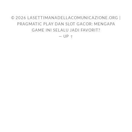
© 2026
LASETTIMANADELLACOMUNICAZIONE.ORG |
PRAGMATIC PLAY DAN SLOT GACOR: MENGAPA
GAME INI SELALU JADI FAVORIT?
—
UP ↑