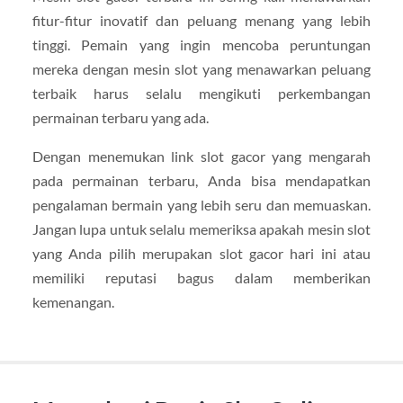
fitur-fitur inovatif dan peluang menang yang lebih
tinggi. Pemain yang ingin mencoba peruntungan
mereka dengan mesin slot yang menawarkan peluang
terbaik harus selalu mengikuti perkembangan
permainan terbaru yang ada.
Dengan menemukan link slot gacor yang mengarah
pada permainan terbaru, Anda bisa mendapatkan
pengalaman bermain yang lebih seru dan memuaskan.
Jangan lupa untuk selalu memeriksa apakah mesin slot
yang Anda pilih merupakan slot gacor hari ini atau
memiliki reputasi bagus dalam memberikan
kemenangan.