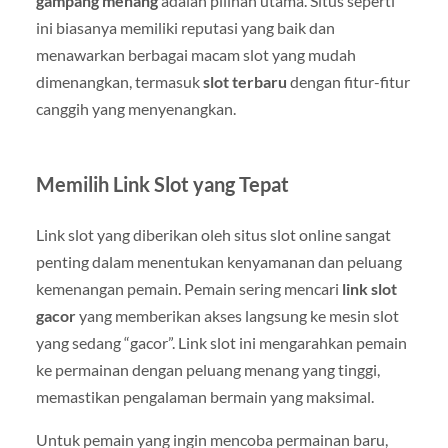
gampang menang
adalah pilihan utama. Situs seperti
ini biasanya memiliki reputasi yang baik dan
menawarkan berbagai macam slot yang mudah
dimenangkan, termasuk
slot terbaru
dengan fitur-fitur
canggih yang menyenangkan.
Memilih Link Slot yang Tepat
Link slot yang diberikan oleh situs slot online sangat
penting dalam menentukan kenyamanan dan peluang
kemenangan pemain. Pemain sering mencari
link slot
gacor
yang memberikan akses langsung ke mesin slot
yang sedang “gacor”. Link slot ini mengarahkan pemain
ke permainan dengan peluang menang yang tinggi,
memastikan pengalaman bermain yang maksimal.
Untuk pemain yang ingin mencoba permainan baru,