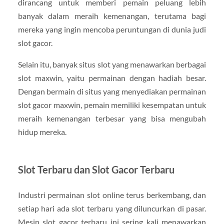
dirancang untuk memberi pemain peluang lebih
banyak dalam meraih kemenangan, terutama bagi
mereka yang ingin mencoba peruntungan di dunia judi
slot gacor.
Selain itu, banyak situs slot yang menawarkan berbagai
slot maxwin, yaitu permainan dengan hadiah besar.
Dengan bermain di situs yang menyediakan permainan
slot gacor maxwin, pemain memiliki kesempatan untuk
meraih kemenangan terbesar yang bisa mengubah
hidup mereka.
Slot Terbaru dan Slot Gacor Terbaru
Industri permainan slot online terus berkembang, dan
setiap hari ada slot terbaru yang diluncurkan di pasar.
Mesin slot gacor terbaru ini sering kali menawarkan