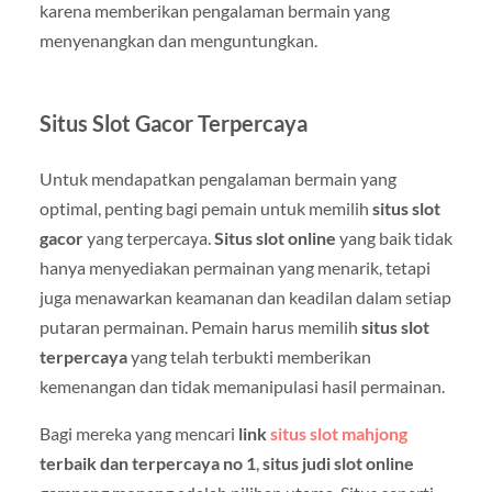
karena memberikan pengalaman bermain yang
menyenangkan dan menguntungkan.
Situs Slot Gacor Terpercaya
Untuk mendapatkan pengalaman bermain yang
optimal, penting bagi pemain untuk memilih
situs slot
gacor
yang terpercaya.
Situs slot online
yang baik tidak
hanya menyediakan permainan yang menarik, tetapi
juga menawarkan keamanan dan keadilan dalam setiap
putaran permainan. Pemain harus memilih
situs slot
terpercaya
yang telah terbukti memberikan
kemenangan dan tidak memanipulasi hasil permainan.
Bagi mereka yang mencari
link
situs slot mahjong
terbaik dan terpercaya no 1
,
situs judi slot online