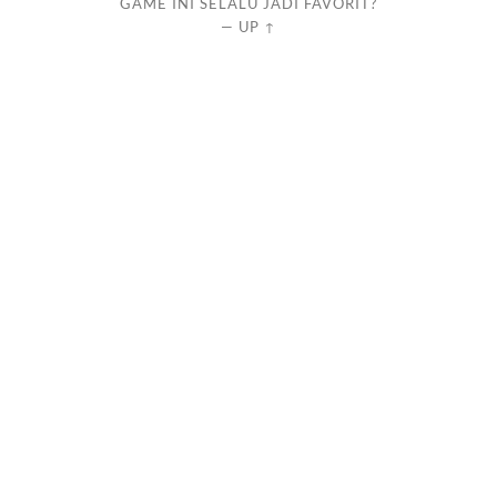
GAME INI SELALU JADI FAVORIT?
—
UP ↑