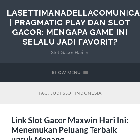
LASETTIMANADELLACOMUNICA
| PRAGMATIC PLAY DAN SLOT
GACOR: MENGAPA GAME INI
SELALU JADI FAVORIT?
Slot Gacor Hari Ini
SHOW MENU
TAG:
JUDI SLOT INDONESIA
Link Slot Gacor Maxwin Hari Ini:
Menemukan Peluang Terbaik
untuk Menang