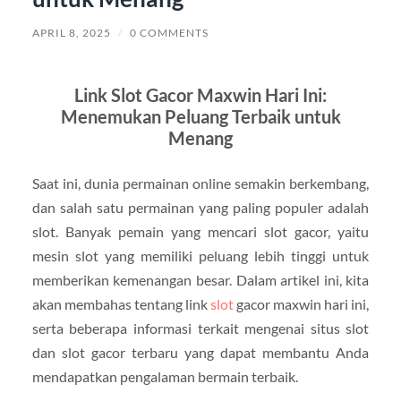
APRIL 8, 2025
/
0 COMMENTS
Link Slot Gacor Maxwin Hari Ini:
Menemukan Peluang Terbaik untuk
Menang
Saat ini, dunia permainan online semakin berkembang,
dan salah satu permainan yang paling populer adalah
slot. Banyak pemain yang mencari slot gacor, yaitu
mesin slot yang memiliki peluang lebih tinggi untuk
memberikan kemenangan besar. Dalam artikel ini, kita
akan membahas tentang link
slot
gacor maxwin hari ini,
serta beberapa informasi terkait mengenai situs slot
dan slot gacor terbaru yang dapat membantu Anda
mendapatkan pengalaman bermain terbaik.