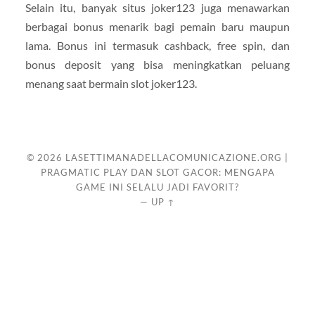
Selain itu, banyak situs joker123 juga menawarkan
berbagai bonus menarik bagi pemain baru maupun
lama. Bonus ini termasuk cashback, free spin, dan
bonus deposit yang bisa meningkatkan peluang
menang saat bermain slot joker123.
© 2026
LASETTIMANADELLACOMUNICAZIONE.ORG |
PRAGMATIC PLAY DAN SLOT GACOR: MENGAPA
GAME INI SELALU JADI FAVORIT?
—
UP ↑