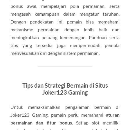
bonus awal, mempelajari pola permainan, serta
mengasah kemampuan dalam mengatur taruhan.
Dengan pendekatan ini, pemain bisa memahami
mekanisme permainan dengan lebih baik dan
meningkatkan peluang kemenangan. Panduan serta
tips yang tersedia juga mempermudah pemula
menyesuaikan diri dengan sistem permainan.
Tips dan Strategi Bermain di Situs
Joker123 Gaming
Untuk memaksimalkan pengalaman bermain di
Joker123 Gaming, pemain perlu memahami
aturan
permainan dan fitur bonus
. Setiap slot memiliki