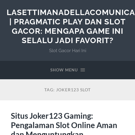
LASETTIMANADELLACOMUNICA
| PRAGMATIC PLAY DAN SLOT
GACOR: MENGAPA GAME INI
SELALU JADI FAVORIT?
Slot Gacor Hari Ini
SHOW MENU
TAG:
JOKER123 SLOT
Situs Joker123 Gaming:
Pengalaman Slot Online Aman
dan Menguntungkan