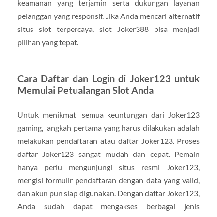
keamanan yang terjamin serta dukungan layanan
pelanggan yang responsif. Jika Anda mencari alternatif
situs slot terpercaya, slot Joker388 bisa menjadi
pilihan yang tepat.
Cara Daftar dan Login di Joker123 untuk
Memulai Petualangan Slot Anda
Untuk menikmati semua keuntungan dari Joker123
gaming, langkah pertama yang harus dilakukan adalah
melakukan pendaftaran atau daftar Joker123. Proses
daftar Joker123 sangat mudah dan cepat. Pemain
hanya perlu mengunjungi situs resmi Joker123,
mengisi formulir pendaftaran dengan data yang valid,
dan akun pun siap digunakan. Dengan daftar Joker123,
Anda sudah dapat mengakses berbagai jenis