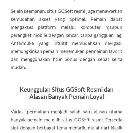
Selain keamanan, situs GGSoft resmi juga menawarkan
kemudahan akses yang optimal. Pemain dapat
mengakses platform melalui komputer maupun
perangkat mobile dengan lancar, tanpa gangguan lag.
Antarmuka yang intuitif memudahkan navigasi,
memungkinkan pemain menemukan permainan favorit
dan menggunakan fitur bonus dengan cepat serta
mudah.
Keunggulan Situs GGSoft Resmi dan
Alasan Banyak Pemain Loyal
Variasi permainan menjadi salah satu alasan utama
banyak pemain memilih situs GGSoft resmi. Tersedia
slot dengan berbagai tema menarik, mulai dari klasik