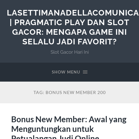
LASETTIMANADELLACOMUNICA
| PRAGMATIC PLAY DAN SLOT
GACOR: MENGAPA GAME INI
SELALU JADI FAVORIT?
Slot Gacor Hari Ini
SHOW MENU
TAG:
BONUS NEW MEMBER 200
Bonus New Member: Awal yang
Menguntungkan untuk
Petualangan Judi Online