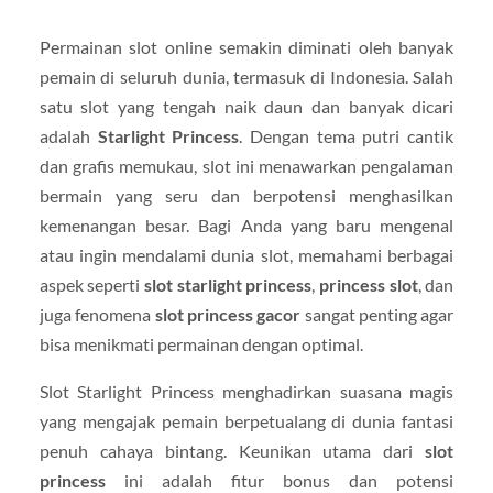
Permainan slot online semakin diminati oleh banyak
pemain di seluruh dunia, termasuk di Indonesia. Salah
satu slot yang tengah naik daun dan banyak dicari
adalah
Starlight Princess
. Dengan tema putri cantik
dan grafis memukau, slot ini menawarkan pengalaman
bermain yang seru dan berpotensi menghasilkan
kemenangan besar. Bagi Anda yang baru mengenal
atau ingin mendalami dunia slot, memahami berbagai
aspek seperti
slot starlight princess
,
princess slot
, dan
juga fenomena
slot princess gacor
sangat penting agar
bisa menikmati permainan dengan optimal.
Slot Starlight Princess menghadirkan suasana magis
yang mengajak pemain berpetualang di dunia fantasi
penuh cahaya bintang. Keunikan utama dari
slot
princess
ini adalah fitur bonus dan potensi