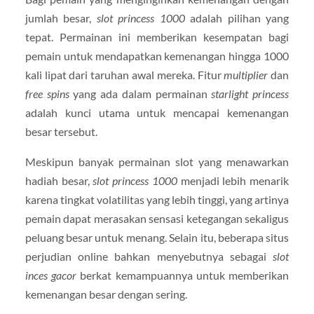
jumlah besar,
slot princess 1000
adalah pilihan yang
tepat. Permainan ini memberikan kesempatan bagi
pemain untuk mendapatkan kemenangan hingga 1000
kali lipat dari taruhan awal mereka. Fitur
multiplier
dan
free spins
yang ada dalam permainan
starlight princess
adalah kunci utama untuk mencapai kemenangan
besar tersebut.
Meskipun banyak permainan slot yang menawarkan
hadiah besar,
slot princess 1000
menjadi lebih menarik
karena tingkat volatilitas yang lebih tinggi, yang artinya
pemain dapat merasakan sensasi ketegangan sekaligus
peluang besar untuk menang. Selain itu, beberapa situs
perjudian online bahkan menyebutnya sebagai
slot
inces gacor
berkat kemampuannya untuk memberikan
kemenangan besar dengan sering.