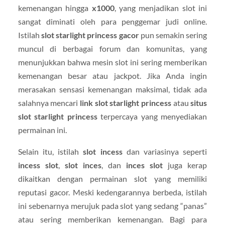
kemenangan hingga
x1000
, yang menjadikan slot ini
sangat diminati oleh para penggemar judi online.
Istilah
slot starlight princess gacor
pun semakin sering
muncul di berbagai forum dan komunitas, yang
menunjukkan bahwa mesin slot ini sering memberikan
kemenangan besar atau jackpot. Jika Anda ingin
merasakan sensasi kemenangan maksimal, tidak ada
salahnya mencari
link slot starlight princess
atau
situs
slot starlight princess
terpercaya yang menyediakan
permainan ini.
Selain itu, istilah
slot incess
dan variasinya seperti
incess slot
,
slot inces
, dan
inces slot
juga kerap
dikaitkan dengan permainan slot yang memiliki
reputasi gacor. Meski kedengarannya berbeda, istilah
ini sebenarnya merujuk pada slot yang sedang “panas”
atau sering memberikan kemenangan. Bagi para