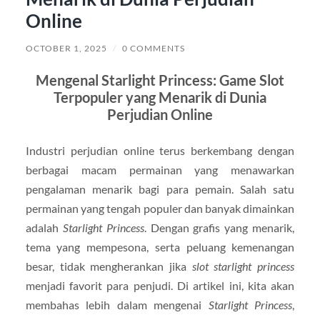
Online
OCTOBER 1, 2025
/
0 COMMENTS
Mengenal Starlight Princess: Game Slot
Terpopuler yang Menarik di Dunia
Perjudian Online
Industri perjudian online terus berkembang dengan
berbagai macam permainan yang menawarkan
pengalaman menarik bagi para pemain. Salah satu
permainan yang tengah populer dan banyak dimainkan
adalah
Starlight Princess
. Dengan grafis yang menarik,
tema yang mempesona, serta peluang kemenangan
besar, tidak mengherankan jika
slot starlight princess
menjadi favorit para penjudi. Di artikel ini, kita akan
membahas lebih dalam mengenai
Starlight Princess
,