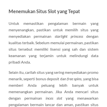
Menemukan Situs Slot yang Tepat
Untuk memastikan pengalaman bermain yang
menyenangkan, pastikan untuk memilih situs yang
menyediakan permainan
starlight princess
dengan
kualitas terbaik. Sebelum memulai permainan, pastikan
situs tersebut memiliki lisensi yang sah dan sistem
keamanan yang terjamin untuk melindungi data
pribadi Anda.
Selain itu, carilah situs yang sering menyediakan promo
menarik, seperti bonus deposit dan
free spins
, yang bisa
memberi Anda peluang lebih banyak untuk
memenangkan permainan. Jika Anda mencari situs
dengan permainan
inces slot
yang menawarkan
pengalaman bermain lancar dan aman, pastikan situs