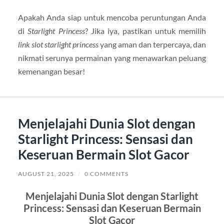
Apakah Anda siap untuk mencoba peruntungan Anda
di
Starlight Princess
? Jika iya, pastikan untuk memilih
link slot starlight princess
yang aman dan terpercaya, dan
nikmati serunya permainan yang menawarkan peluang
kemenangan besar!
Menjelajahi Dunia Slot dengan
Starlight Princess: Sensasi dan
Keseruan Bermain Slot Gacor
AUGUST 21, 2025
/
0 COMMENTS
Menjelajahi Dunia Slot dengan Starlight
Princess: Sensasi dan Keseruan Bermain
Slot Gacor