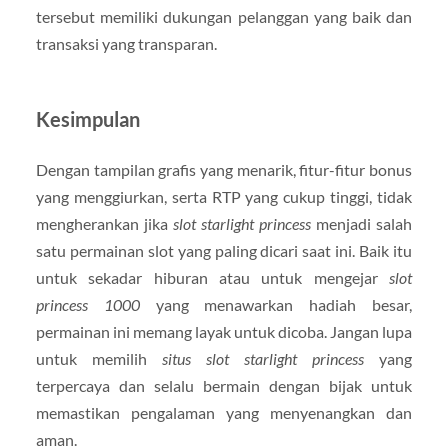
tersebut memiliki dukungan pelanggan yang baik dan
transaksi yang transparan.
Kesimpulan
Dengan tampilan grafis yang menarik, fitur-fitur bonus
yang menggiurkan, serta RTP yang cukup tinggi, tidak
mengherankan jika
slot starlight princess
menjadi salah
satu permainan slot yang paling dicari saat ini. Baik itu
untuk sekadar hiburan atau untuk mengejar
slot
princess 1000
yang menawarkan hadiah besar,
permainan ini memang layak untuk dicoba. Jangan lupa
untuk memilih
situs slot starlight princess
yang
terpercaya dan selalu bermain dengan bijak untuk
memastikan pengalaman yang menyenangkan dan
aman.