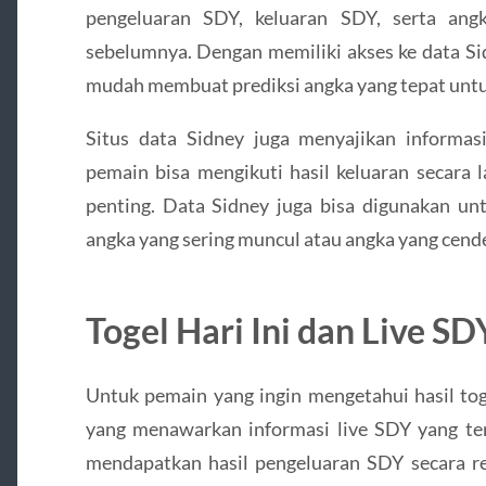
pengeluaran SDY, keluaran SDY, serta ang
sebelumnya. Dengan memiliki akses ke data Si
mudah membuat prediksi angka yang tepat untuk
Situs data Sidney juga menyajikan informas
pemain bisa mengikuti hasil keluaran secara 
penting. Data Sidney juga bisa digunakan 
angka yang sering muncul atau angka yang cende
Togel Hari Ini dan Live SD
Untuk pemain yang ingin mengetahui hasil toge
yang menawarkan informasi live SDY yang ter
mendapatkan hasil pengeluaran SDY secara real