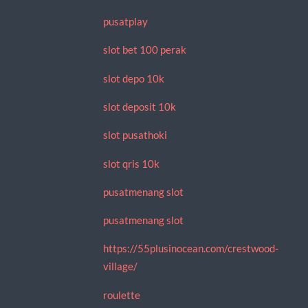
pusatplay
slot bet 100 perak
slot depo 10k
slot deposit 10k
slot pusathoki
slot qris 10k
pusatmenang slot
pusatmenang slot
https://55plusinocean.com/crestwood-
village/
roulette