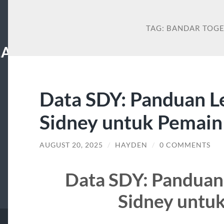
TAG:
BANDAR TOGE
LACOMUNICAZIONE.ORG
Data SDY: Panduan L
Sidney untuk Pemain
AUGUST 20, 2025
/
HAYDEN
/
0 COMMENTS
Data SDY: Panduan
Sidney untu