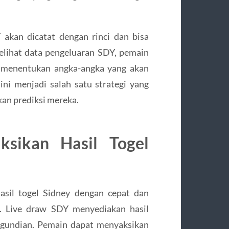
Y akan dicatat dengan rinci dan bisa
elihat data pengeluaran SDY, pemain
k menentukan angka-angka yang akan
ini menjadi salah satu strategi yang
an prediksi mereka.
sikan Hasil Togel
asil togel Sidney dengan cepat dan
k. Live draw SDY menyediakan hasil
ngundian. Pemain dapat menyaksikan