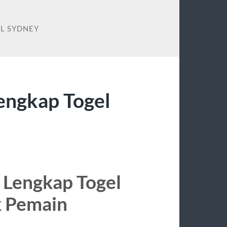
L SYDNEY
engkap Togel
 Lengkap Togel
k Pemain