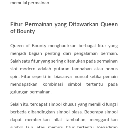
memulai permainan.
Fitur Permainan yang Ditawarkan Queen
of Bounty
Queen of Bounty menghadirkan berbagai fitur yang
menjadi bagian penting dari pengalaman bermain.
Salah satu fitur yang sering ditemukan pada permainan
slot modern adalah putaran tambahan atau bonus
spin. Fitur seperti ini biasanya muncul ketika pemain
mendapatkan kombinasi simbol tertentu pada
gulungan permainan.
Selain itu, terdapat simbol khusus yang memiliki fungsi
berbeda dibandingkan simbol biasa. Beberapa simbol
dapat memberikan nilai tambahan, menggantikan
simbol lain, atau memicu fitur tertentu. Kehadiran