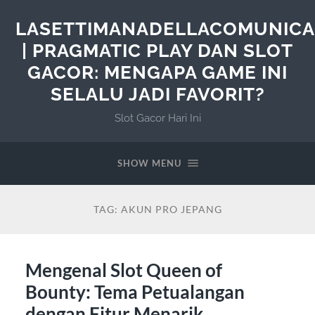
LASETTIMANADELLACOMUNICA
| PRAGMATIC PLAY DAN SLOT
GACOR: MENGAPA GAME INI
SELALU JADI FAVORIT?
Slot Gacor Hari Ini
SHOW MENU
TAG:
AKUN PRO JEPANG
Mengenal Slot Queen of
Bounty: Tema Petualangan
dengan Fitur Menarik