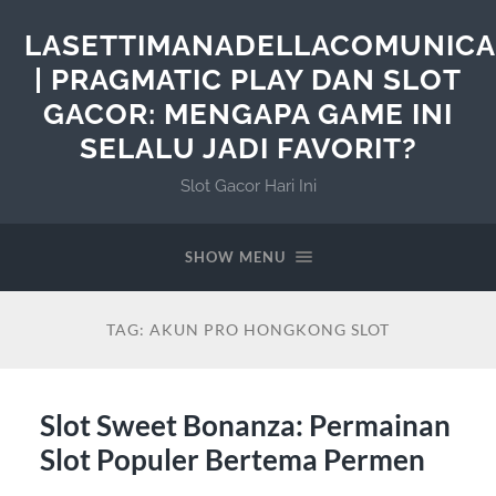
LASETTIMANADELLACOMUNICA
| PRAGMATIC PLAY DAN SLOT
GACOR: MENGAPA GAME INI
SELALU JADI FAVORIT?
Slot Gacor Hari Ini
SHOW MENU
TAG:
AKUN PRO HONGKONG SLOT
Slot Sweet Bonanza: Permainan
Slot Populer Bertema Permen