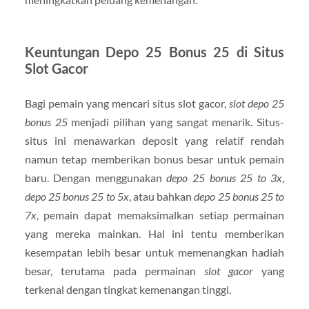
Keuntungan Depo 25 Bonus 25 di Situs
Slot Gacor
Bagi pemain yang mencari situs slot gacor,
slot depo 25
bonus 25
menjadi pilihan yang sangat menarik. Situs-
situs ini menawarkan deposit yang relatif rendah
namun tetap memberikan bonus besar untuk pemain
baru. Dengan menggunakan
depo 25 bonus 25 to 3x
,
depo 25 bonus 25 to 5x
, atau bahkan
depo 25 bonus 25 to
7x
, pemain dapat memaksimalkan setiap permainan
yang mereka mainkan. Hal ini tentu memberikan
kesempatan lebih besar untuk memenangkan hadiah
besar, terutama pada permainan
slot gacor
yang
terkenal dengan tingkat kemenangan tinggi.