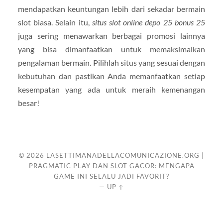
mendapatkan keuntungan lebih dari sekadar bermain
slot biasa. Selain itu,
situs slot online depo 25 bonus 25
juga sering menawarkan berbagai promosi lainnya
yang bisa dimanfaatkan untuk memaksimalkan
pengalaman bermain. Pilihlah situs yang sesuai dengan
kebutuhan dan pastikan Anda memanfaatkan setiap
kesempatan yang ada untuk meraih kemenangan
besar!
© 2026
LASETTIMANADELLACOMUNICAZIONE.ORG |
PRAGMATIC PLAY DAN SLOT GACOR: MENGAPA
GAME INI SELALU JADI FAVORIT?
—
UP ↑