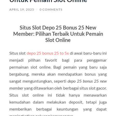
APRIL 19, 2025
/
0 COMMENTS
Situs Slot Depo 25 Bonus 25 New
Member: Pilihan Terbaik Untuk Pemain
Slot Online
Situs slot
depo 25 bonus 25 to 5x
di awal
baru-baru ini
menjadi pilihan favorit bagi para penggemar
permainan slot online. Bagi pemain yang baru saja
bergabung, mereka akan mendapatkan bonus yang
sangat menguntungkan, seperti
depo 25 bonus 25 new
member
yang ditawarkan oleh berbagai situs slot gacor.
Situs slot online ini tidak hanya menawarkan
kemudahan dalam melakukan deposit, tetapi juga
memberikan berbagai keuntungan yang dapat
meningkatkan peluang kemenangan.