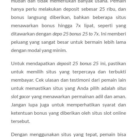
mudah dan tidak memerlukan banyak usaha. Pemain
hanya perlu melakukan deposit sebesar 25 ribu, dan
bonus langsung diberikan, bahkan beberapa situs
menawarkan bonus hingga 7x lipat, seperti yang
ditawarkan dengan
depo 25 bonus 25 to 7x
. Ini memberi
peluang yang sangat besar untuk bermain lebih lama
dengan modal yang minim.
Untuk mendapatkan
deposit 25 bonus 25
ini, pastikan
untuk memilih situs yang terpercaya dan terbukti
membayar. Cek ulasan dan testimoni dari pemain lain
untuk memastikan situs yang Anda pilih adalah
situs
slot gacor
yang menawarkan permainan adil dan aman.
Jangan lupa juga untuk memperhatikan syarat dan
ketentuan bonus yang diberikan oleh situs slot online
tersebut.
Dengan menggunakan situs yang tepat, pemain bisa